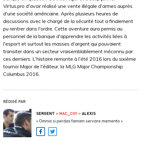
Virtus.pro d'avoir réalisé une vente illégale d'armes auprès
d'une société américaine. Après plusieurs heures de
discussions avec le chargé de la sécurité tout a finalement
pu rentrer dans l'ordre. Cette aventure aura permis au
personnel de la banque d'apprendre les activités liées à
l'esport et surtout les masses d'argent qui pouvaient
transiter dans un secteur vraisemblablement méconnu par
ces derniers. L'histoire remonte à l'été 2016 lors du sixième
tournoi Major de l'éditeur, la MLG Major Championship:
Columbus 2016.
RÉDIGÉ PAR
SERGENT
« MAC_COY »
ALEXIS
« Omnia si perdas famam servare memento »
Facebook
Twitter