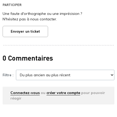
PARTICIPER
Une faute d'orthographe ou une imprécision ?
N'hésitez pas à nous contacter.
Envoyer un ticket
0 Commentaires
Filtre :
Connectez-vous
ou
créer votre compte
pour pouvoir
réagir