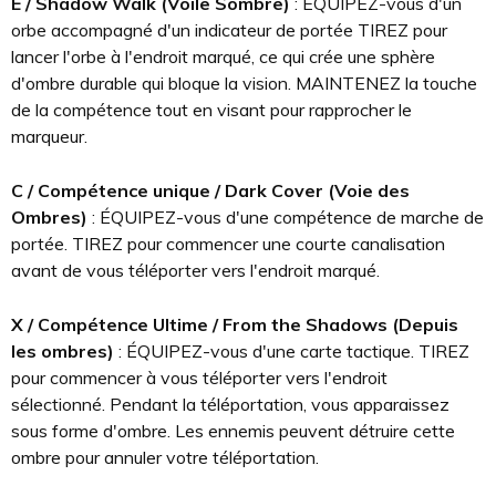
E / Shadow Walk (Voile Sombre)
: ÉQUIPEZ-vous d'un
orbe accompagné d'un indicateur de portée TIREZ pour
lancer l'orbe à l'endroit marqué, ce qui crée une sphère
d'ombre durable qui bloque la vision. MAINTENEZ la touche
de la compétence tout en visant pour rapprocher le
marqueur.
C / Compétence unique / Dark Cover (Voie des
Ombres)
: ÉQUIPEZ-vous d'une compétence de marche de
portée. TIREZ pour commencer une courte canalisation
avant de vous téléporter vers l'endroit marqué.
X / Compétence Ultime / From the Shadows (Depuis
les ombres)
: ÉQUIPEZ-vous d'une carte tactique. TIREZ
pour commencer à vous téléporter vers l'endroit
sélectionné. Pendant la téléportation, vous apparaissez
sous forme d'ombre. Les ennemis peuvent détruire cette
ombre pour annuler votre téléportation.