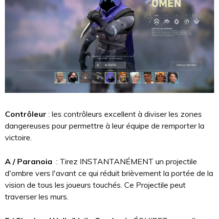
Contrôleur
: les contrôleurs excellent à diviser les zones
dangereuses pour permettre à leur équipe de remporter la
victoire.
A / Paranoia
: Tirez INSTANTANÉMENT un projectile
d'ombre vers l'avant ce qui réduit brièvement la portée de la
vision de tous les joueurs touchés. Ce Projectile peut
traverser les murs.