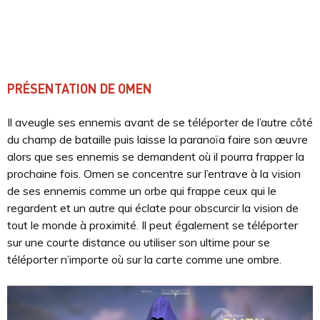
PRÉSENTATION DE OMEN
Il aveugle ses ennemis avant de se téléporter de l’autre côté
du champ de bataille puis laisse la paranoïa faire son œuvre
alors que ses ennemis se demandent où il pourra frapper la
prochaine fois. Omen se concentre sur l’entrave à la vision
de ses ennemis comme un orbe qui frappe ceux qui le
regardent et un autre qui éclate pour obscurcir la vision de
tout le monde à proximité. Il peut également se téléporter
sur une courte distance ou utiliser son ultime pour se
téléporter n’importe où sur la carte comme une ombre.