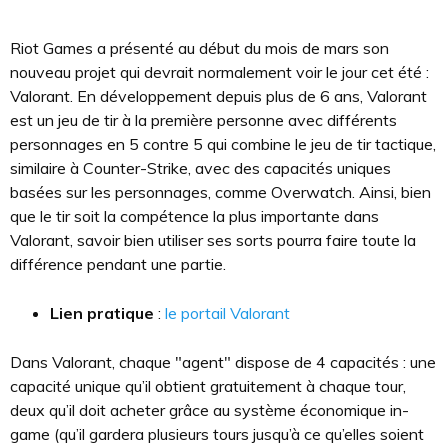
Riot Games a présenté au début du mois de mars son
nouveau projet qui devrait normalement voir le jour cet été :
Valorant. En développement depuis plus de 6 ans, Valorant
est un jeu de tir à la première personne avec différents
personnages en 5 contre 5 qui combine le jeu de tir tactique,
similaire à Counter-Strike, avec des capacités uniques
basées sur les personnages, comme Overwatch. Ainsi, bien
que le tir soit la compétence la plus importante dans
Valorant, savoir bien utiliser ses sorts pourra faire toute la
différence pendant une partie.
Lien pratique
:
le portail Valorant
Dans Valorant, chaque "agent" dispose de 4 capacités : une
capacité unique qu’il obtient gratuitement à chaque tour,
deux qu’il doit acheter grâce au système économique in-
game (qu’il gardera plusieurs tours jusqu’à ce qu’elles soient