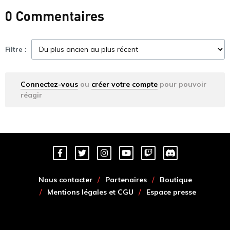
0 Commentaires
Filtre :
Connectez-vous
ou
créer votre compte
pour pouvoir
réagir
Nous contacter
Partenaires
Boutique
Mentions légales et CGU
Espace presse