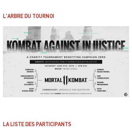
L'ARBRE DU TOURNOI
LA LISTE DES PARTICIPANTS