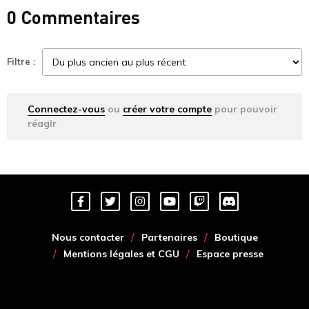
0 Commentaires
Filtre :
Connectez-vous
ou
créer votre compte
pour pouvoir
réagir
Nous contacter
Partenaires
Boutique
Mentions légales et CGU
Espace presse