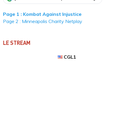
Page 1 : Kombat Against Injustice
Page 2 : Minneapolis Charity Netplay
LE STREAM
CGL1