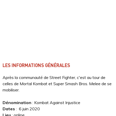
LES INFORMATIONS GÉNÉRALES
Après la communauté de Street Fighter, c'est au tour de
celles de Mortal Kombat et Super Smash Bros. Melee de se
mobiliser.
Dénomination
: Kombat Against Injustice
Dates
: 6 juin 2020
Lieu
: online