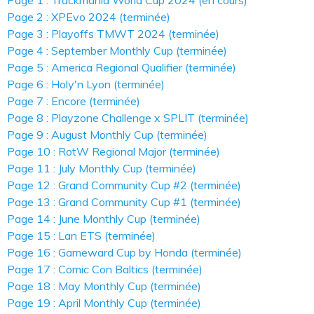
Page 1 : Trackmania World Cup 2024 (en cours)
Page 2 : XPEvo 2024 (terminée)
Page 3 : Playoffs TMWT 2024 (terminée)
Page 4 : September Monthly Cup (terminée)
Page 5 : America Regional Qualifier (terminée)
Page 6 : Holy'n Lyon (terminée)
Page 7 : Encore (terminée)
Page 8 : Playzone Challenge x SPLIT (terminée)
Page 9 : August Monthly Cup (terminée)
Page 10 : RotW Regional Major (terminée)
Page 11 : July Monthly Cup (terminée)
Page 12 : Grand Community Cup #2 (terminée)
Page 13 : Grand Community Cup #1 (terminée)
Page 14 : June Monthly Cup (terminée)
Page 15 : Lan ETS (terminée)
Page 16 : Gameward Cup by Honda (terminée)
Page 17 : Comic Con Baltics (terminée)
Page 18 : May Monthly Cup (terminée)
Page 19 : April Monthly Cup (terminée)