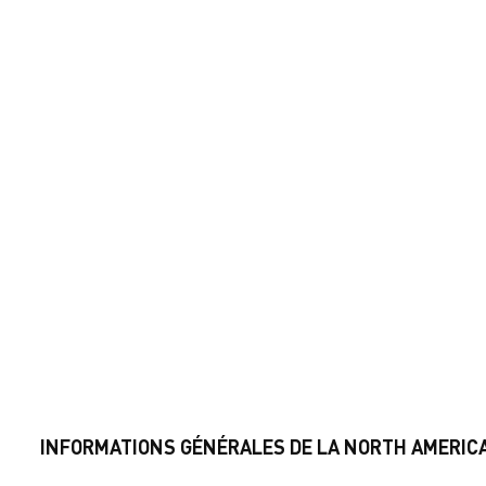
INFORMATIONS GÉNÉRALES DE LA NORTH AMERIC