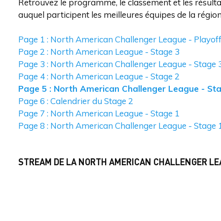
Retrouvez le programme, le classement et les résult
auquel participent les meilleures équipes de la régi
Page 1 : North American Challenger League - Playof
Page 2 : North American League - Stage 3
Page 3 : North American Challenger League - Stage 
Page 4 : North American League - Stage 2
Page 5 : North American Challenger League - St
Page 6 : Calendrier du Stage 2
Page 7 : North American League - Stage 1
Page 8 : North American Challenger League - Stage 
STREAM DE LA NORTH AMERICAN CHALLENGER LE