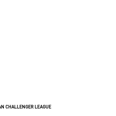
AN CHALLENGER LEAGUE