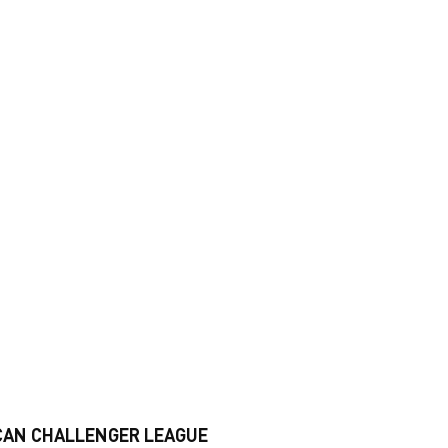
CAN CHALLENGER LEAGUE