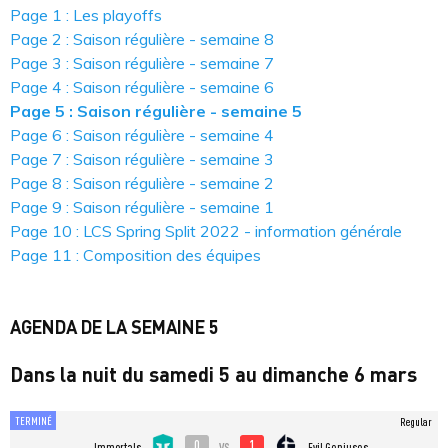
Page 1 : Les playoffs
Page 2 : Saison régulière - semaine 8
Page 3 : Saison régulière - semaine 7
Page 4 : Saison régulière - semaine 6
Page 5 : Saison régulière - semaine 5
Page 6 : Saison régulière - semaine 4
Page 7 : Saison régulière - semaine 3
Page 8 : Saison régulière - semaine 2
Page 9 : Saison régulière - semaine 1
Page 10 : LCS Spring Split 2022 - information générale
Page 11 : Composition des équipes
AGENDA DE LA SEMAINE 5
Dans la nuit du samedi 5 au dimanche 6 mars
TERMINÉ
Regular
0
1
vs
Immortals
Evil Geniuses