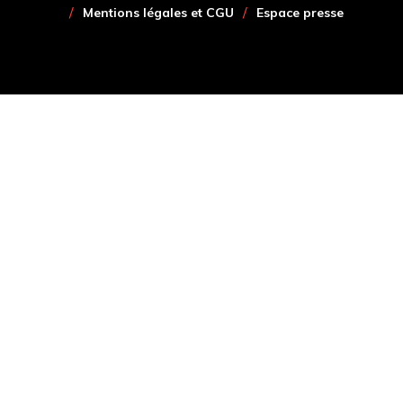
Mentions légales et CGU
Espace presse