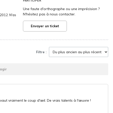
PARTICIPER
Une faute d'orthographe ou une imprécision ?
N'hésitez pas à nous contacter.
2012. N'as
Envoyer un ticket
Filtre :
agir
vaut vraiment le coup d'œil. De vrais talents à l'œuvre !