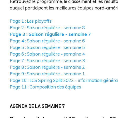
Retrouvez le programme, le classement et les résulta
auquel participent les meilleures équipes nord-améric
Page 1 : Les playoffs
Page 2 : Saison régulière - semaine 8
Page 3 : Saison régulière - semaine 7
Page 4 : Saison régulière - semaine 6
Page 5 : Saison régulière - semaine 5
Page 6 : Saison régulière - semaine 4
Page 7 : Saison régulière - semaine 3
Page 8 : Saison régulière - semaine 2
Page 9 : Saison régulière - semaine 1
Page 10 : LCS Spring Split 2022 - information généra
Page 11 : Composition des équipes
AGENDA DE LA SEMAINE 7