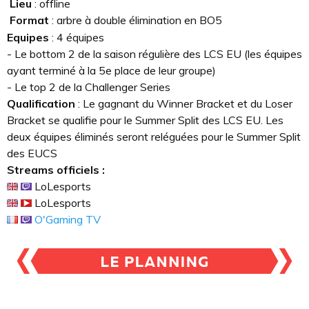
Lieu
: offline
Format
: arbre à double élimination en BO5
Equipes
: 4 équipes
- Le bottom 2 de la saison régulière des LCS EU (les équipes
ayant terminé à la 5e place de leur groupe)
- Le top 2 de la Challenger Series
Qualification
: Le gagnant du Winner Bracket et du Loser
Bracket se qualifie pour le Summer Split des LCS EU. Les
deux équipes éliminés seront reléguées pour le Summer Split
des EUCS
Streams officiels :
LoLesports
LoLesports
O'Gaming TV