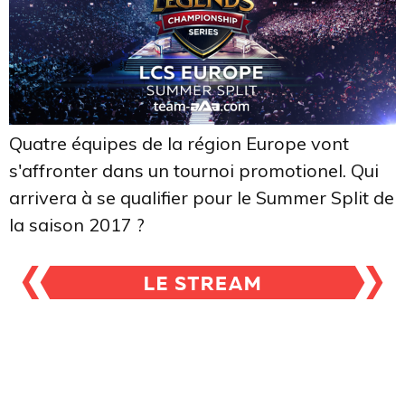
Quatre équipes de la région Europe vont
s'affronter dans un tournoi promotionel. Qui
arrivera à se qualifier pour le Summer Split de
la saison 2017 ?