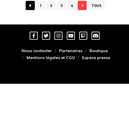
1
2
3
4
5
TOUS
Nous contacter
Partenaires
Boutique
Mentions légales et CGU
Espace presse