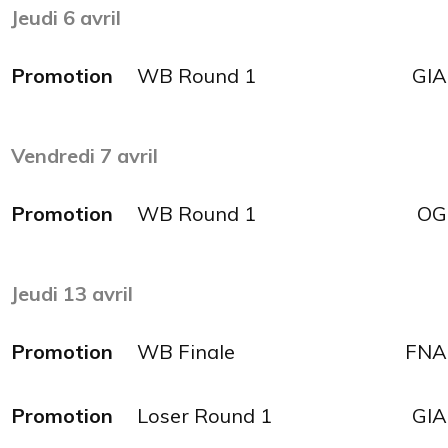
Jeudi 6 avril
Promotion
WB Round 1
GIA
Vendredi 7 avril
Promotion
WB Round 1
OG
Jeudi 13
avril
Promotion
WB Finale
FNA
Promotion
Loser Round 1
GIA