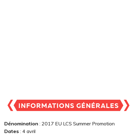
Dénomination
: 2017 EU LCS Summer Promotion
Dates
: 4 avril