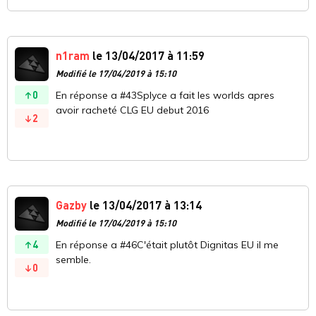
n1ram
le 13/04/2017 à 11:59
Modifié le 17/04/2019 à 15:10
0
En réponse a #43Splyce a fait les worlds apres
avoir racheté CLG EU debut 2016
2
Gazby
le 13/04/2017 à 13:14
Modifié le 17/04/2019 à 15:10
4
En réponse a #46C'était plutôt Dignitas EU il me
semble.
0