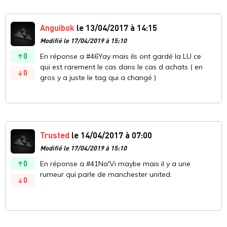
Anguibok
le 13/04/2017 à 14:15
Modifié le 17/04/2019 à 15:10
0
En réponse a #46Yay mais ils ont gardé la LU ce
qui est rarement le cas dans le cas d achats ( en
0
gros y a juste le tag qui a changé )
Trusted
le 14/04/2017 à 07:00
Modifié le 17/04/2019 à 15:10
0
En réponse a #41Na'Vi maybe mais il y a une
rumeur qui parle de manchester united.
0