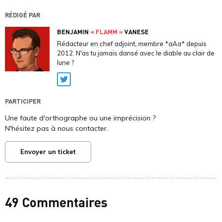
RÉDIGÉ PAR
BENJAMIN
« FLAMM »
VANESE
Rédacteur en chef adjoint, membre *aAa* depuis
2012. N'as tu jamais dansé avec le diable au clair de
lune ?
Twitter
PARTICIPER
Une faute d'orthographe ou une imprécision ?
N'hésitez pas à nous contacter.
Envoyer un ticket
49 Commentaires