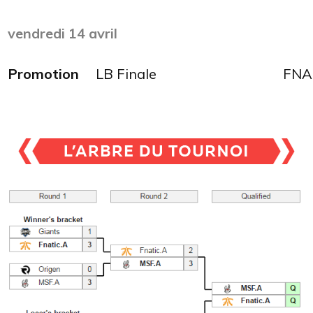
vendredi 14 avril
Promotion
LB Finale
FNA