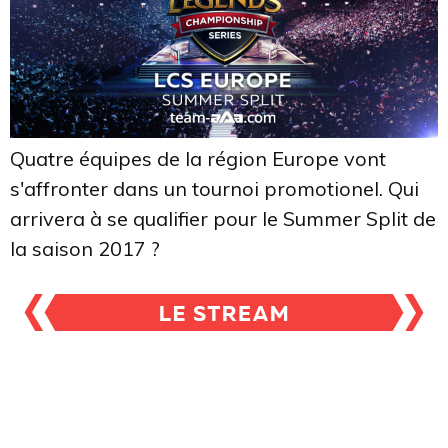
Quatre équipes de la région Europe vont
s'affronter dans un tournoi promotionel. Qui
arrivera à se qualifier pour le Summer Split de
la saison 2017 ?