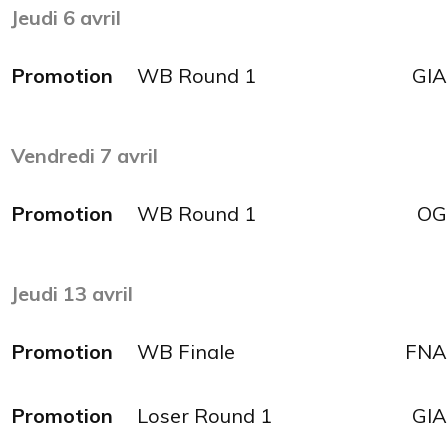
Jeudi 6 avril
Promotion
WB Round 1
GIA
Vendredi 7 avril
Promotion
WB Round 1
OG
Jeudi 13
avril
Promotion
WB Finale
FNA
Promotion
Loser Round 1
GIA