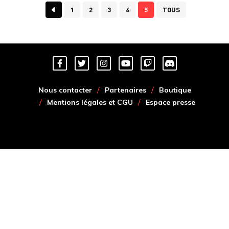
1
2
3
4
5
TOUS
Nous contacter
Partenaires
Boutique
Mentions légales et CGU
Espace presse