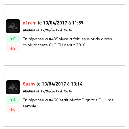
n1ram
le 13/04/2017 à 11:59
Modifié le 17/04/2019 à 15:10
0
En réponse a #43Splyce a fait les worlds apres
avoir racheté CLG EU debut 2016
2
Gazby
le 13/04/2017 à 13:14
Modifié le 17/04/2019 à 15:10
4
En réponse a #46C'était plutôt Dignitas EU il me
semble.
0