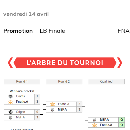
vendredi 14 avril
Promotion
LB Finale
FNA