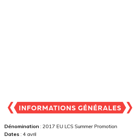
Dénomination
: 2017 EU LCS Summer Promotion
Dates
: 4 avril