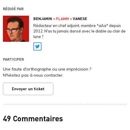
RÉDIGÉ PAR
BENJAMIN
« FLAMM »
VANESE
Rédacteur en chef adjoint, membre *aAa* depuis
2012. N'as tu jamais dansé avec le diable au clair de
lune ?
Twitter
PARTICIPER
Une faute d'orthographe ou une imprécision ?
N'hésitez pas à nous contacter.
Envoyer un ticket
49 Commentaires