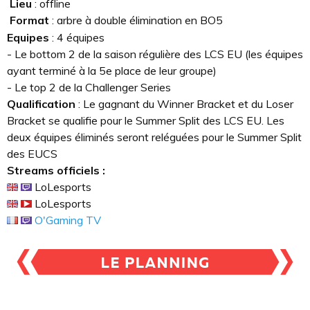
Lieu
: offline
Format
: arbre à double élimination en BO5
Equipes
: 4 équipes
- Le bottom 2 de la saison régulière des LCS EU (les équipes
ayant terminé à la 5e place de leur groupe)
- Le top 2 de la Challenger Series
Qualification
: Le gagnant du Winner Bracket et du Loser
Bracket se qualifie pour le Summer Split des LCS EU. Les
deux équipes éliminés seront reléguées pour le Summer Split
des EUCS
Streams officiels :
LoLesports
LoLesports
O'Gaming TV