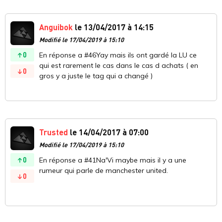
Anguibok
le 13/04/2017 à 14:15
Modifié le 17/04/2019 à 15:10
0
En réponse a #46Yay mais ils ont gardé la LU ce
qui est rarement le cas dans le cas d achats ( en
0
gros y a juste le tag qui a changé )
Trusted
le 14/04/2017 à 07:00
Modifié le 17/04/2019 à 15:10
0
En réponse a #41Na'Vi maybe mais il y a une
rumeur qui parle de manchester united.
0