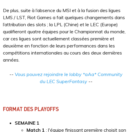
De plus, suite à l’absence du MSI et à la fusion des ligues
LMS / LST, Riot Games a fait quelques changements dans
l’attribution des slots ; la LPL (Chine) et le LEC (Europe)
qualifieront quatre équipes pour le Championnat du monde,
car ces ligues sont actuellement classées première et
deuxième en fonction de leurs performances dans les
compétitions internationales au cours des deux dernières
années.
--
Vous pouvez rejoindre le lobby *aAa* Community
du LEC SuperFantasy
--
FORMAT DES PLAYOFFS
SEMAINE 1
Match 1
: l'équipe finissant première choisit son