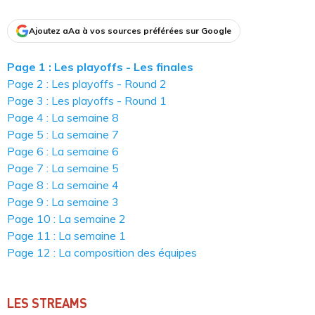
Ajoutez aAa à vos sources préférées sur Google
Page 1 : Les playoffs - Les finales
Page 2 : Les playoffs - Round 2
Page 3 : Les playoffs - Round 1
Page 4 : La semaine 8
Page 5 : La semaine 7
Page 6 : La semaine 6
Page 7 : La semaine 5
Page 8 : La semaine 4
Page 9 : La semaine 3
Page 10 : La semaine 2
Page 11 : La semaine 1
Page 12 : La composition des équipes
LES STREAMS