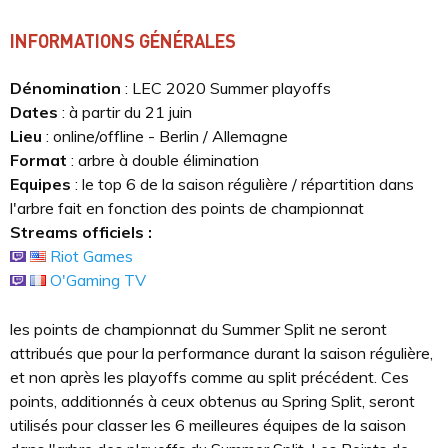
INFORMATIONS GÉNÉRALES
Dénomination
: LEC 2020 Summer playoffs
Dates
: à partir du 21 juin
Lieu
: online/offline - Berlin / Allemagne
Format
: arbre à double élimination
Equipes
: le top 6 de la saison régulière / répartition dans
l'arbre fait en fonction des points de championnat
Streams officiels :
Riot Games
O'Gaming TV
les points de championnat du Summer Split ne seront
attribués que pour la performance durant la saison régulière,
et non après les playoffs comme au split précédent. Ces
points, additionnés à ceux obtenus au Spring Split, seront
utilisés pour classer les 6 meilleures équipes de la saison