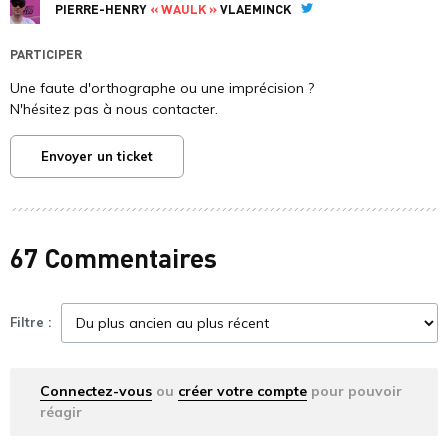
PIERRE-HENRY
« WAULK »
VLAEMINCK
Twitter
PARTICIPER
Une faute d'orthographe ou une imprécision ?
N'hésitez pas à nous contacter.
Envoyer un ticket
67 Commentaires
Filtre :
Connectez-vous
ou
créer votre compte
pour pouvoir
réagir