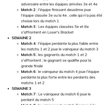
adversaire entre les équipes arrivées 3e et 4e
Match 2
: l'équipe finissant deuxième joue
l'équipe classée 3e ou la 4e , celle qui n'a pas été
choisie lors du match 1
Match 3
: Les équipes classées 5e et 6e
s'affrontent en Loser's Bracket
SEMAINE 2
Match 4
: l'équipe perdante la plus faible entre
les matchs 1 et 2 joue le vainqueur du match 3
Match 5
: les gagnants du match 1 et 2
s'affrontent ; le gagnant se qualifie pour la
grande finale
Match 6
: le vainqueur du match 4 joue l'équipe
perdante la plus forte entre les perdants des
matchs 1 et 2
SEMAINE 3
Match 7
: Le vainqueur du match 6 joue le
perdant du match 5