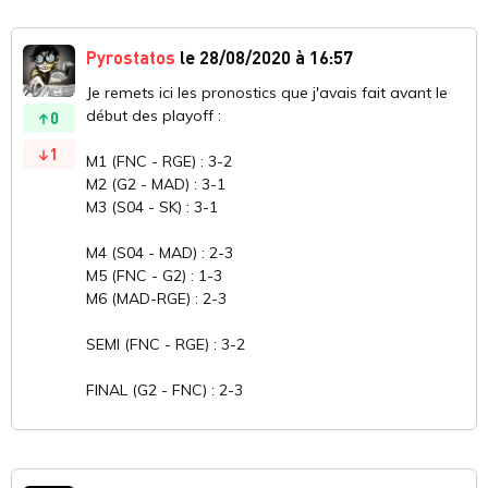
Pyrostatos
le 28/08/2020 à 16:57
Je remets ici les pronostics que j'avais fait avant le
début des playoff :
0
1
M1 (FNC - RGE) : 3-2
M2 (G2 - MAD) : 3-1
M3 (S04 - SK) : 3-1
M4 (S04 - MAD) : 2-3
M5 (FNC - G2) : 1-3
M6 (MAD-RGE) : 2-3
SEMI (FNC - RGE) : 3-2
FINAL (G2 - FNC) : 2-3