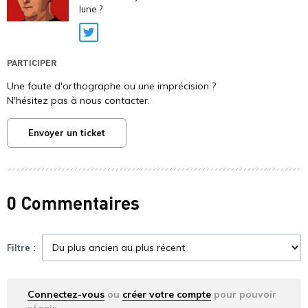
lune ?
Twitter
PARTICIPER
Une faute d'orthographe ou une imprécision ?
N'hésitez pas à nous contacter.
Envoyer un ticket
0 Commentaires
Filtre :
Connectez-vous
ou
créer votre compte
pour pouvoir