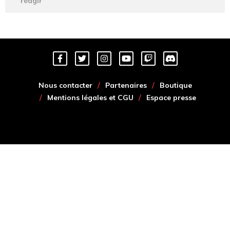
réagir
Nous contacter
Partenaires
Boutique
Mentions légales et CGU
Espace presse