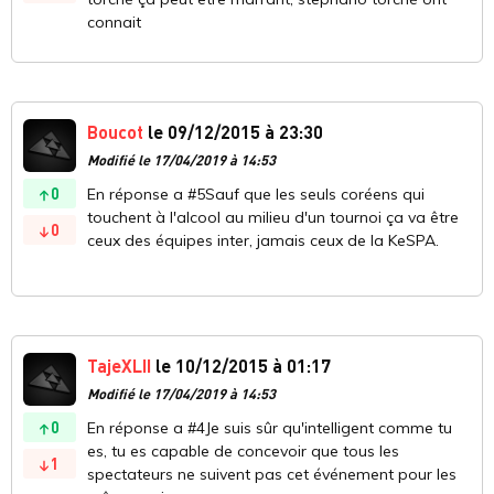
connait
Boucot
le 09/12/2015 à 23:30
Modifié le 17/04/2019 à 14:53
0
En réponse a #5Sauf que les seuls coréens qui
touchent à l'alcool au milieu d'un tournoi ça va être
0
ceux des équipes inter, jamais ceux de la KeSPA.
TajeXLII
le 10/12/2015 à 01:17
Modifié le 17/04/2019 à 14:53
0
En réponse a #4Je suis sûr qu'intelligent comme tu
es, tu es capable de concevoir que tous les
1
spectateurs ne suivent pas cet événement pour les