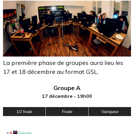
La première phase de groupes aura lieu les
17 et 18 décembre au format GSL.
Groupe A
17 décembre - 19h00
1/2 finale
Finale
Vainqueur
Firecake