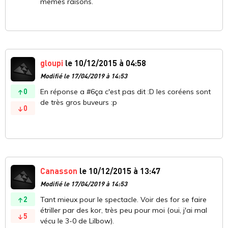
mêmes raisons.
gloupi
le 10/12/2015 à 04:58
Modifié le 17/04/2019 à 14:53
0
En réponse a #6ça c'est pas dit :D les coréens sont
de très gros buveurs :p
0
Canasson
le 10/12/2015 à 13:47
Modifié le 17/04/2019 à 14:53
2
Tant mieux pour le spectacle. Voir des for se faire
étriller par des kor, très peu pour moi (oui, j'ai mal
5
vécu le 3-0 de Lilbow).