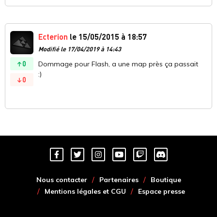
Ecterion
le 15/05/2015 à 18:57
Modifié le 17/04/2019 à 14:43
0
Dommage pour Flash, a une map près ça passait
:)
0
Nous contacter
Partenaires
Boutique
Mentions légales et CGU
Espace presse