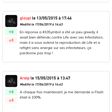
gloupi
le 13/05/2015 à 17:46
Modifié le 17/04/2019 à 14:43
0
En réponse a #10Symbol a été un peu greedy, il
avait bien défendu contre Life avec ses Infestators,
0
mais il a sous estimé la reproduction de Life et a
refight sans energie sur ses infestateurs, ça
pardonne pas trop !
Areip
le 15/05/2015 à 13:47
Modifié le 17/04/2019 à 14:43
0
A chaque fois maintenant, je me demande si Flash
était à 100%.
0