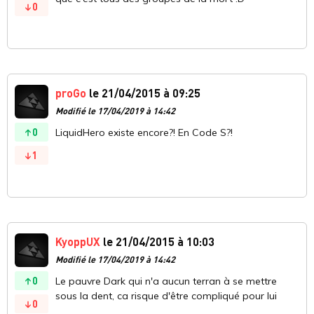
0
proGo
le 21/04/2015 à 09:25
Modifié le 17/04/2019 à 14:42
0
LiquidHero existe encore?! En Code S?!
1
KyoppUX
le 21/04/2015 à 10:03
Modifié le 17/04/2019 à 14:42
0
Le pauvre Dark qui n'a aucun terran à se mettre
sous la dent, ca risque d'être compliqué pour lui
0