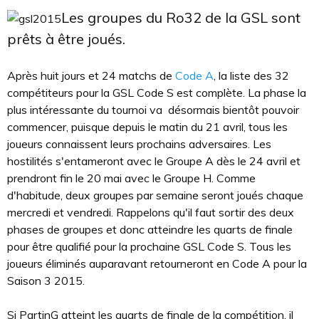
Les groupes du Ro32 de la GSL sont
prêts à être joués.
Après huit jours et 24 matchs de
Code A
, la liste des 32
compétiteurs pour la GSL Code S est complète. La phase la
plus intéressante du tournoi va désormais bientôt pouvoir
commencer, puisque depuis le matin du 21 avril, tous les
joueurs connaissent leurs prochains adversaires. Les
hostilités s'entameront avec le Groupe A dès le 24 avril et
prendront fin le 20 mai avec le Groupe H. Comme
d'habitude, deux groupes par semaine seront joués chaque
mercredi et vendredi. Rappelons qu'il faut sortir des deux
phases de groupes et donc atteindre les quarts de finale
pour être qualifié pour la prochaine GSL Code S. Tous les
joueurs éliminés auparavant retourneront en Code A pour la
Saison 3 2015.
Si PartinG atteint les quarts de finale de la compétition, il