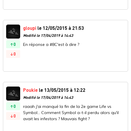
gloupi
le 12/05/2015 à 21:53
Modifié le 17/04/2019 à 14:43
0
En réponse a #8C'est à dire ?
0
Poukie
le 13/05/2015 à 12:22
Modifié le 17/04/2019 à 14:43
0
raaah j'ai manqué la fin de la 2e game Life vs
Symbol... Comment Symbol a-t-il perdu alors qu'il
0
avait les infestors ? Mauvais fight ?