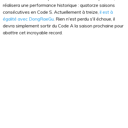
réalisera une performance historique : quatorze saisons
consécutives en Code S. Actuellement à treize,
il est à
égalité avec DongRaeGu
. Rien n'est perdu s'il échoue, il
devra simplement sortir du Code A la saison prochaine pour
abattre cet incroyable record.