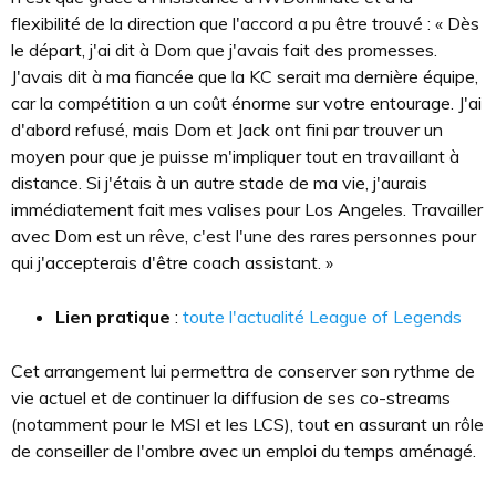
flexibilité de la direction que l'accord a pu être trouvé : « Dès
le départ, j'ai dit à Dom que j'avais fait des promesses.
J'avais dit à ma fiancée que la KC serait ma dernière équipe,
car la compétition a un coût énorme sur votre entourage. J'ai
d'abord refusé, mais Dom et Jack ont fini par trouver un
moyen pour que je puisse m'impliquer tout en travaillant à
distance. Si j'étais à un autre stade de ma vie, j'aurais
immédiatement fait mes valises pour Los Angeles. Travailler
avec Dom est un rêve, c'est l'une des rares personnes pour
qui j'accepterais d'être coach assistant. »
Lien pratique
:
toute l'actualité League of Legends
Cet arrangement lui permettra de conserver son rythme de
vie actuel et de continuer la diffusion de ses co-streams
(notamment pour le MSI et les LCS), tout en assurant un rôle
de conseiller de l'ombre avec un emploi du temps aménagé.