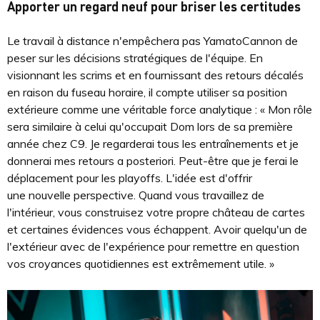
Apporter un regard neuf pour briser les certitudes
Le travail à distance n'empêchera pas YamatoCannon de
peser sur les décisions stratégiques de l'équipe. En
visionnant les scrims et en fournissant des retours décalés
en raison du fuseau horaire, il compte utiliser sa position
extérieure comme une véritable force analytique : « Mon rôle
sera similaire à celui qu'occupait Dom lors de sa première
année chez C9. Je regarderai tous les entraînements et je
donnerai mes retours a posteriori. Peut-être que je ferai le
déplacement pour les playoffs. L'idée est d'offrir
une nouvelle perspective. Quand vous travaillez de
l'intérieur, vous construisez votre propre château de cartes
et certaines évidences vous échappent. Avoir quelqu'un de
l'extérieur avec de l'expérience pour remettre en question
vos croyances quotidiennes est extrêmement utile. »