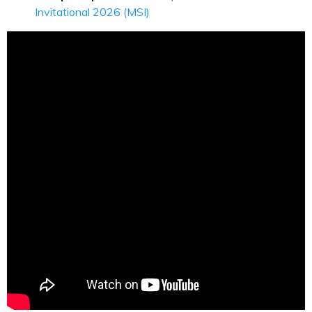
Invitational 2026 (MSI)