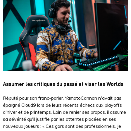
Assumer les critiques du passé et viser les Worlds
Réputé pour son franc-parler, YamatoCannon n'avait pas
épargné Cloud9 lors de leurs récents échecs aux playoffs
d'hiver et de printemps. Loin de renier ses propos, il assume
sa sévérité qu'il justifie par les attentes placées en ses
nouveaux joueurs : « Ces gars sont des professionnels. Je