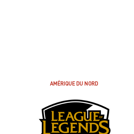
AMÉRIQUE DU NORD