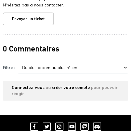
N'hésitez pas à nous contacter.
Envoyer un ticket
0 Commentaires
Filtre :
Connectez-vous
ou
créer votre compte
pour pouvoir
réagir