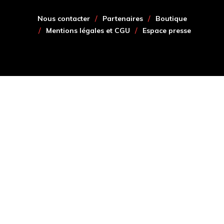
Nous contacter
Partenaires
Boutique
Mentions légales et CGU
Espace presse