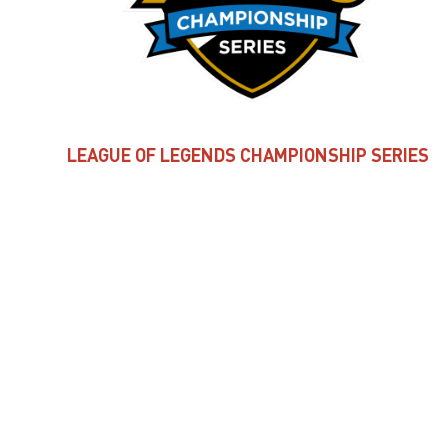
LEAGUE OF LEGENDS CHAMPIONSHIP SERIES