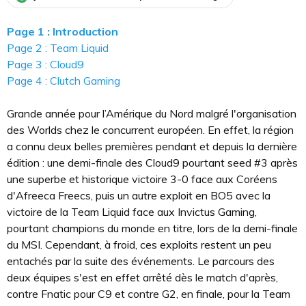
Page 1 : Introduction
Page 2 : Team Liquid
Page 3 : Cloud9
Page 4 : Clutch Gaming
Grande année pour l’Amérique du Nord malgré l'organisation
des Worlds chez le concurrent européen. En effet, la région
a connu deux belles premières pendant et depuis la dernière
édition : une demi-finale des Cloud9 pourtant seed #3 après
une superbe et historique victoire 3-0 face aux Coréens
d'Afreeca Freecs, puis un autre exploit en BO5 avec la
victoire de la Team Liquid face aux Invictus Gaming,
pourtant champions du monde en titre, lors de la demi-finale
du MSI. Cependant, à froid, ces exploits restent un peu
entachés par la suite des événements. Le parcours des
deux équipes s'est en effet arrêté dès le match d'après,
contre Fnatic pour C9 et contre G2, en finale, pour la Team