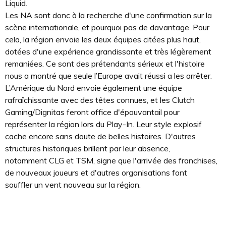
Liquid.
Les NA sont donc à la recherche d'une confirmation sur la
scène internationale, et pourquoi pas de davantage. Pour
cela, la région envoie les deux équipes citées plus haut,
dotées d'une expérience grandissante et très légèrement
remaniées. Ce sont des prétendants sérieux et l'histoire
nous a montré que seule l’Europe avait réussi a les arrêter.
L’Amérique du Nord envoie également une équipe
rafraîchissante avec des têtes connues, et les Clutch
Gaming/Dignitas feront office d'épouvantail pour
représenter la région lors du Play-In. Leur style explosif
cache encore sans doute de belles histoires. D'autres
structures historiques brillent par leur absence,
notamment CLG et TSM, signe que l'arrivée des franchises,
de nouveaux joueurs et d'autres organisations font
souffler un vent nouveau sur la région.