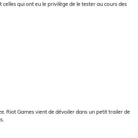
celles qui ont eu le privilège de le tester au cours des
e. Riot Games vient de dévoiler dans un petit trailer de
ts.