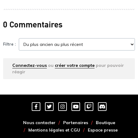
0 Commentaires
Filtre :
Connectez-vous
ou
créer votre compte
pour pouvoir
réagir
Nous contacter
Partenaires
Boutique
Mentions légales et CGU
Espace presse