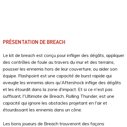
PRÉSENTATION DE BREACH
Le kit de breach est conçu pour infliger des dégâts, appliquer
des contrôles de foule au travers du mur et des terrains,
pousser les ennemis hors de leur couverture, ou aider son
équipe. Flashpoint est une capacité de burst rapide qui
aveugle les ennemis alors qu'Aftershock inflige des dégâts
et les étourdit dans la zone d'impact. Et si ce n'est pas
suffisant, l'Ultimate de Breach, Rolling Thunder, est une
capacité qui ignore les obstacles projetant en l'air et
étourdissant les ennemis dans un cône.
Les bons joueurs de Breach trouveront des façons