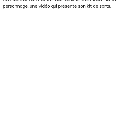
personnage, une vidéo qui présente son kit de sorts.