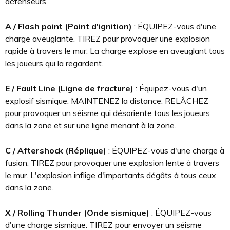
défenseurs.
A / Flash point (Point d'ignition)
: ÉQUIPEZ-vous d'une
charge aveuglante. TIREZ pour provoquer une explosion
rapide à travers le mur. La charge explose en aveuglant tous
les joueurs qui la regardent.
E / Fault Line (Ligne de fracture)
: Équipez-vous d'un
explosif sismique. MAINTENEZ la distance. RELÂCHEZ
pour provoquer un séisme qui désoriente tous les joueurs
dans la zone et sur une ligne menant à la zone.
C / Aftershock (Réplique)
: ÉQUIPEZ-vous d'une charge à
fusion. TIREZ pour provoquer une explosion lente à travers
le mur. L'explosion inflige d'importants dégâts à tous ceux
dans la zone.
X / Rolling Thunder (Onde sismique)
: ÉQUIPEZ-vous
d'une charge sismique. TIREZ pour envoyer un séisme