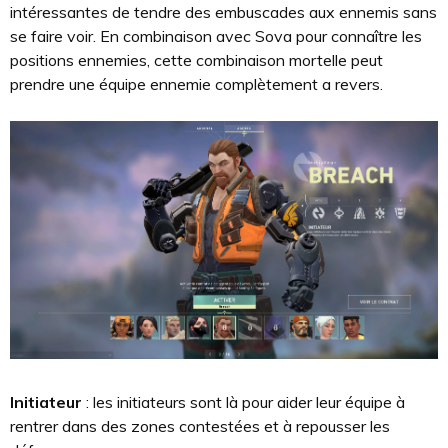
intéressantes de tendre des embuscades aux ennemis sans
se faire voir. En combinaison avec Sova pour connaître les
positions ennemies, cette combinaison mortelle peut
prendre une équipe ennemie complètement a revers.
Initiateur
: les initiateurs sont là pour aider leur équipe à
rentrer dans des zones contestées et à repousser les