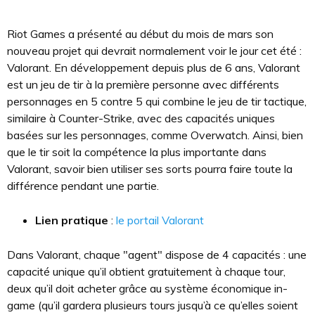
Riot Games a présenté au début du mois de mars son
nouveau projet qui devrait normalement voir le jour cet été :
Valorant. En développement depuis plus de 6 ans, Valorant
est un jeu de tir à la première personne avec différents
personnages en 5 contre 5 qui combine le jeu de tir tactique,
similaire à Counter-Strike, avec des capacités uniques
basées sur les personnages, comme Overwatch. Ainsi, bien
que le tir soit la compétence la plus importante dans
Valorant, savoir bien utiliser ses sorts pourra faire toute la
différence pendant une partie.
Lien pratique
:
le portail Valorant
Dans Valorant, chaque "agent" dispose de 4 capacités : une
capacité unique qu’il obtient gratuitement à chaque tour,
deux qu’il doit acheter grâce au système économique in-
game (qu’il gardera plusieurs tours jusqu’à ce qu’elles soient