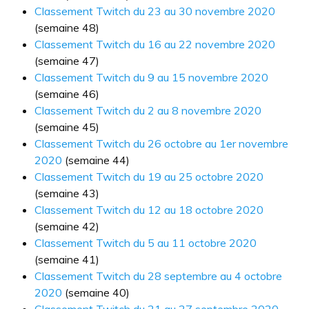
Classement Twitch du 23 au 30 novembre 2020
(semaine 48)
Classement Twitch du 16 au 22 novembre 2020
(semaine 47)
Classement Twitch du 9 au 15 novembre 2020
(semaine 46)
Classement Twitch du 2 au 8 novembre 2020
(semaine 45)
Classement Twitch du 26 octobre au 1er novembre
2020
(semaine 44)
Classement Twitch du 19 au 25 octobre 2020
(semaine 43)
Classement Twitch du 12 au 18 octobre 2020
(semaine 42)
Classement Twitch du 5 au 11 octobre 2020
(semaine 41)
Classement Twitch du 28 septembre au 4 octobre
2020
(semaine 40)