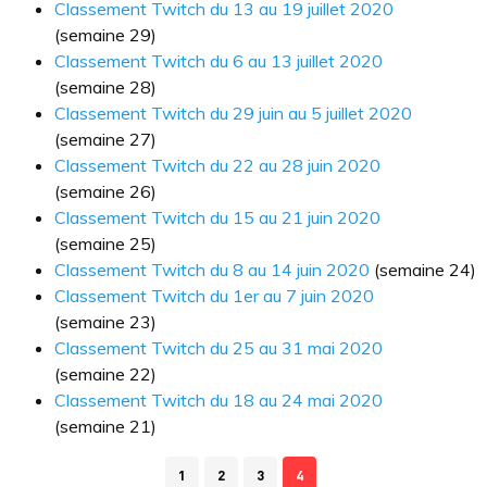
Classement Twitch du 13 au 19 juillet 2020
(semaine 29)
Classement Twitch du 6 au 13 juillet 2020
(semaine 28)
Classement Twitch du 29 juin au 5 juillet 2020
(semaine 27)
Classement Twitch du 22 au 28 juin 2020
(semaine 26)
Classement Twitch du 15 au 21 juin 2020
(semaine 25)
Classement Twitch du 8 au 14 juin 2020
(semaine 24)
Classement Twitch du 1er au 7 juin 2020
(semaine 23)
Classement Twitch du 25 au 31 mai 2020
(semaine 22)
Classement Twitch du 18 au 24 mai 2020
(semaine 21)
1
2
3
4