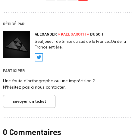
RÉDIGÉ PAR
ALEXANDER
« KAELGAROTH »
BUSCH
Seul joueur de Smite du sud de la France..Ou de la
France entière.
Twitter
PARTICIPER
Une faute d'orthographe ou une imprécision ?
N'hésitez pas à nous contacter.
Envoyer un ticket
0 Commentaires