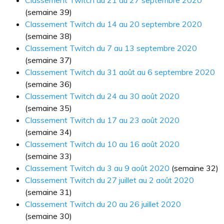
Classement Twitch du 21 au 27 septembre 2020
(semaine 39)
Classement Twitch du 14 au 20 septembre 2020
(semaine 38)
Classement Twitch du 7 au 13 septembre 2020
(semaine 37)
Classement Twitch du 31 août au 6 septembre 2020
(semaine 36)
Classement Twitch du 24 au 30 août 2020
(semaine 35)
Classement Twitch du 17 au 23 août 2020
(semaine 34)
Classement Twitch du 10 au 16 août 2020
(semaine 33)
Classement Twitch du 3 au 9 août 2020
(semaine 32)
Classement Twitch du 27 juillet au 2 août 2020
(semaine 31)
Classement Twitch du 20 au 26 juillet 2020
(semaine 30)