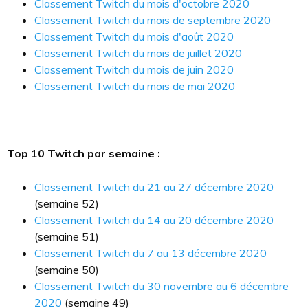
Classement Twitch du mois d'octobre 2020
Classement Twitch du mois de septembre 2020
Classement Twitch du mois d'août 2020
Classement Twitch du mois de juillet 2020
Classement Twitch du mois de juin 2020
Classement Twitch du mois de mai 2020
Top 10 Twitch par semaine :
Classement Twitch du 21 au 27 décembre 2020
(semaine 52)
Classement Twitch du 14 au 20 décembre 2020
(semaine 51)
Classement Twitch du 7 au 13 décembre 2020
(semaine 50)
Classement Twitch du 30 novembre au 6 décembre
2020
(semaine 49)