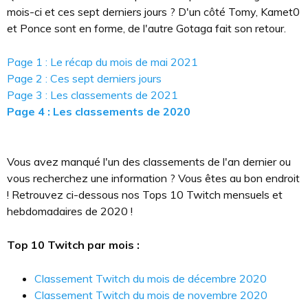
mois-ci et ces sept derniers jours ? D'un côté Tomy, Kamet0
et Ponce sont en forme, de l'autre Gotaga fait son retour.
Page 1 : Le récap du mois de mai 2021
Page 2 : Ces sept derniers jours
Page 3 : Les classements de 2021
Page 4 : Les classements de 2020
Vous avez manqué l'un des classements de l'an dernier ou
vous recherchez une information ? Vous êtes au bon endroit
! Retrouvez ci-dessous nos Tops 10 Twitch mensuels et
hebdomadaires de 2020 !
Top 10 Twitch par mois :
Classement Twitch du mois de décembre 2020
Classement Twitch du mois de novembre 2020