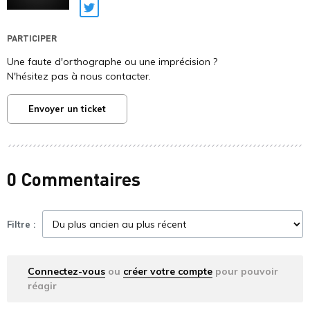
Twitter
PARTICIPER
Une faute d'orthographe ou une imprécision ?
N'hésitez pas à nous contacter.
Envoyer un ticket
0 Commentaires
Filtre :
Connectez-vous
ou
créer votre compte
pour pouvoir
réagir