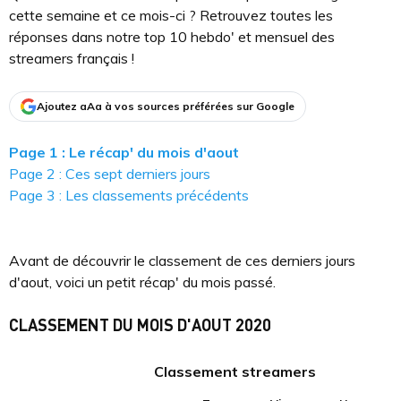
cette semaine et ce mois-ci ? Retrouvez toutes les
réponses dans notre top 10 hebdo' et mensuel des
streamers français !
Ajoutez aAa à vos sources préférées sur Google
Page 1 : Le récap' du mois d'aout
Page 2 : Ces sept derniers jours
Page 3 : Les classements précédents
Avant de découvrir le classement de ces derniers jours
d'aout, voici un petit récap' du mois passé.
CLASSEMENT DU MOIS D'AOUT 2020
Classement streamers