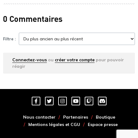
0 Commentaires
Filtre :
Connectez-vous
ou
créer votre compte
pour pouvoir
réagir
Nous contacter
Partenaires
Boutique
Mentions légales et CGU
Espace presse