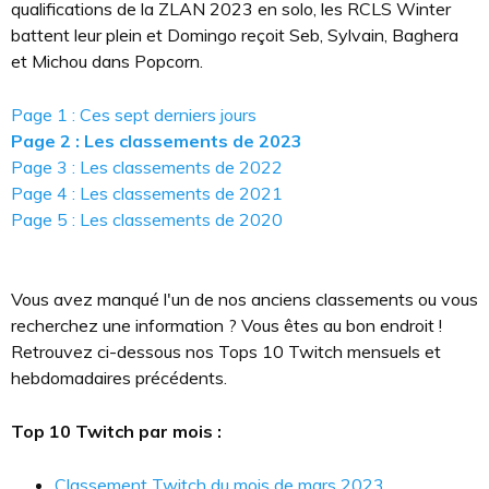
qualifications de la ZLAN 2023 en solo, les RCLS Winter
battent leur plein et Domingo reçoit Seb, Sylvain, Baghera
et Michou dans Popcorn.
Page 1 : Ces sept derniers jours
Page 2 : Les classements de 2023
Page 3 : Les classements de 2022
Page 4 : Les classements de 2021
Page 5 : Les classements de 2020
Vous avez manqué l'un de nos anciens classements ou vous
recherchez une information ? Vous êtes au bon endroit !
Retrouvez ci-dessous nos Tops 10 Twitch mensuels et
hebdomadaires précédents.
Top 10 Twitch par mois :
Classement Twitch du mois de mars 2023