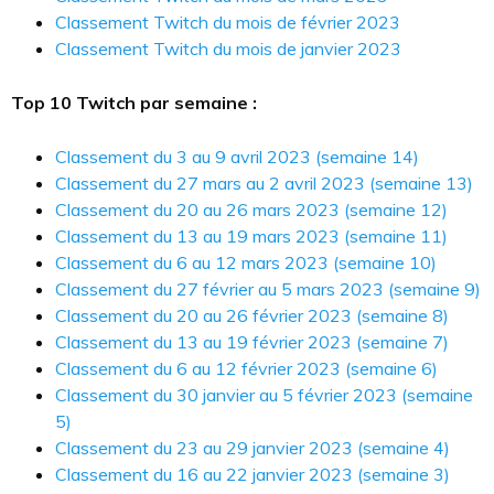
Classement Twitch du mois de février 2023
Classement Twitch du mois de janvier 2023
Top 10 Twitch par semaine :
Classement du 3 au 9 avril 2023 (semaine 14)
Classement du 27 mars au 2 avril 2023 (semaine 13)
Classement du 20 au 26 mars 2023 (semaine 12)
Classement du 13 au 19 mars 2023 (semaine 11)
Classement du 6 au 12 mars 2023 (semaine 10)
Classement du 27 février au 5 mars 2023 (semaine 9)
Classement du 20 au 26 février 2023 (semaine 8)
Classement du 13 au 19 février 2023 (semaine 7)
Classement du 6 au 12 février 2023 (semaine 6)
Classement du 30 janvier au 5 février 2023 (semaine
5)
Classement du 23 au 29 janvier 2023 (semaine 4)
Classement du 16 au 22 janvier 2023 (semaine 3)