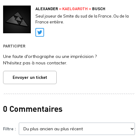
ALEXANDER
« KAELGAROTH »
BUSCH
Seul joueur de Smite du sud de la France..Ou de la
France entière.
Twitter
PARTICIPER
Une faute d'orthographe ou une imprécision ?
N'hésitez pas à nous contacter.
Envoyer un ticket
0 Commentaires
Filtre :