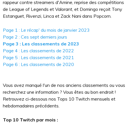
rappeur contre streamers d'Amine, reprise des compétitions
de League of Legends et Valorant, et Domingo reçoit Tony
Estanguet, Rivenzi, Linca et Zack Nani dans Popcorn.
Page 1 : Le récap' du mois de janvier 2023
Page 2 : Ces sept derniers jours
Page 3 : Les classements de 2023
Page 4 : Les classements de 2022
Page 5 : Les classements de 2021
Page 6 : Les classements de 2020
Vous avez manqué l'un de nos anciens classements ou vous
recherchez une information ? Vous êtes au bon endroit !
Retrouvez ci-dessous nos Tops 10 Twitch mensuels et
hebdomadaires précédents.
Top 10 Twitch par mois :