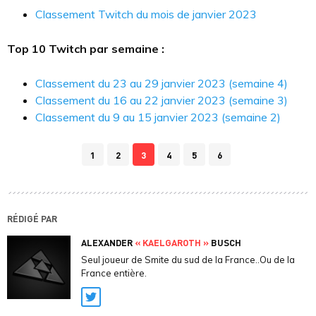
Classement Twitch du mois de janvier 2023
Top 10 Twitch par semaine :
Classement du 23 au 29 janvier 2023 (semaine 4)
Classement du 16 au 22 janvier 2023 (semaine 3)
Classement du 9 au 15 janvier 2023 (semaine 2)
1
2
3
4
5
6
RÉDIGÉ PAR
ALEXANDER
« KAELGAROTH »
BUSCH
Seul joueur de Smite du sud de la France..Ou de la
France entière.
Twitter