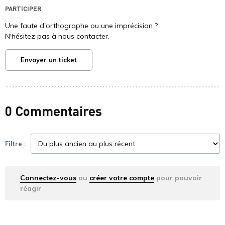
PARTICIPER
Une faute d'orthographe ou une imprécision ?
N'hésitez pas à nous contacter.
Envoyer un ticket
0 Commentaires
Filtre :
Connectez-vous
ou
créer votre compte
pour pouvoir
réagir