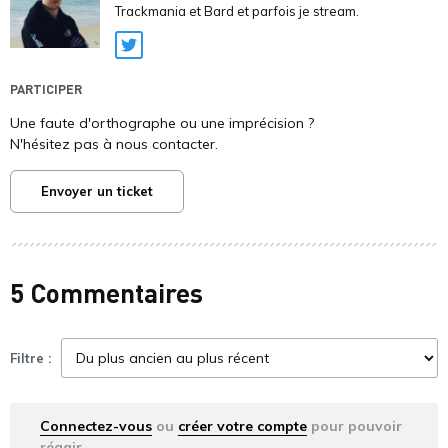
Trackmania et Bard et parfois je stream.
Twitter
PARTICIPER
Une faute d'orthographe ou une imprécision ?
N'hésitez pas à nous contacter.
Envoyer un ticket
5 Commentaires
Filtre :
Connectez-vous
ou
créer votre compte
pour pouvoir
réagir