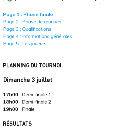
Page 1 : Phase finale
Page 2 : Phase de groupes
Page 3 : Qualifications
Page 4 : Informations générales
Page 5 : Les joueurs
PLANNING DU TOURNOI
Dimanche 3 juillet
17h00 :
Demi-finale 1
18h00 :
Demi-finale 2
19h00 :
Finale
RÉSULTATS