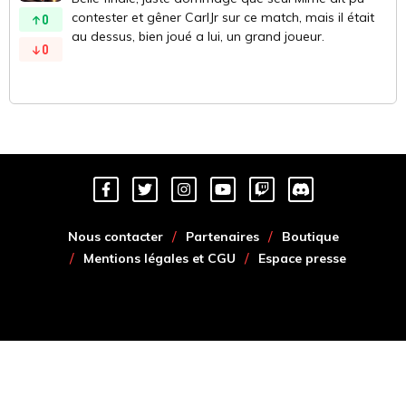
contester et gêner CarlJr sur ce match, mais il était
0
au dessus, bien joué a lui, un grand joueur.
0
Nous contacter
Partenaires
Boutique
Mentions légales et CGU
Espace presse