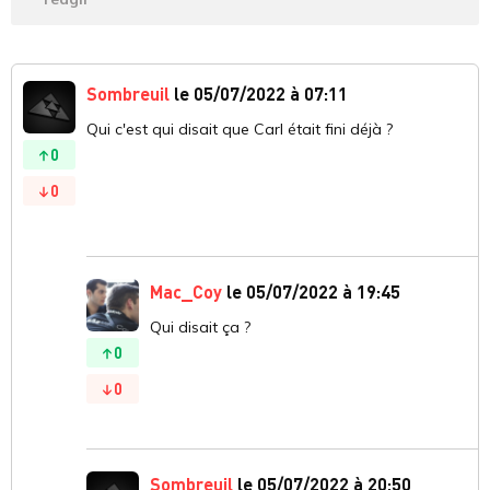
Sombreuil
le 05/07/2022 à 07:11
Qui c'est qui disait que Carl était fini déjà ?
0
0
Mac_Coy
le 05/07/2022 à 19:45
Qui disait ça ?
0
0
Sombreuil
le 05/07/2022 à 20:50