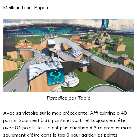
Meilleur Tour : Papou.
Paradice par Table
Avec sa victoire sur la map précédente, Affi culmine à 48
points. Spam est à 38 points et CarlJr et toujours en tête
avec 81 points. Ici, il n'est plus question d'être premier mais
seulement d'être dans le top 8 pour garder les points