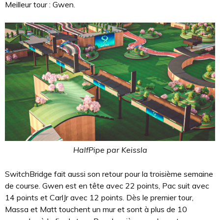
Meilleur tour : Gwen.
HalfPipe par Keissla
SwitchBridge fait aussi son retour pour la troisième semaine
de course. Gwen est en tête avec 22 points, Pac suit avec
14 points et CarlJr avec 12 points. Dès le premier tour,
Massa et Matt touchent un mur et sont à plus de 10