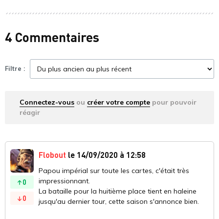
4 Commentaires
Filtre :
Connectez-vous
ou
créer votre compte
pour pouvoir
réagir
Flobout
le 14/09/2020 à 12:58
Papou impérial sur toute les cartes, c'était très
impressionnant.
0
La bataille pour la huitième place tient en haleine
0
jusqu'au dernier tour, cette saison s'annonce bien.