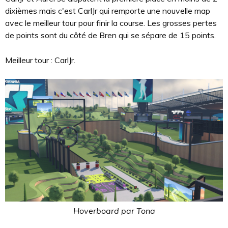
dixièmes mais c'est CarlJr qui remporte une nouvelle map
avec le meilleur tour pour finir la course. Les grosses pertes
de points sont du côté de Bren qui se sépare de 15 points.
Meilleur tour : CarlJr.
Hoverboard par Tona