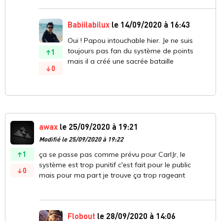
Babiilabilux
le 14/09/2020 à 16:43
Oui ! Papou intouchable hier. Je ne suis
toujours pas fan du système de points
1
mais il a créé une sacrée bataille
0
awax
le 25/09/2020 à 19:21
Modifié le 25/09/2020 à 19:22
1
ça se passe pas comme prévu pour CarlJr, le
système est trop punitif c'est fait pour le public
0
mais pour ma part je trouve ça trop rageant
Flobout
le 28/09/2020 à 14:06