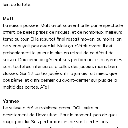
loin de la tête.
Matt :
La saison passée, Matt avait souvent brillé par le spectacle
offert, de belles prises de risques, et de nombreux meilleurs
temp au tour. Si le résultat final restait moyen, au moins, on
ne s'ennuyait pas avec lui. Mais ça, c'était avant. Il est
probablement le joueur le plus en retrait de ce début de
saison. Douzième au général, ses performances moyennes
sont toutefois inférieures à celles des joueurs moins bien
classés. Sur 12 cartes jouées, il n'a jamais fait mieux que
douzième, et a fini dernier ou avant-dernier sur plus de la
moitié des cartes. Aïe !
Yannex :
Le suisse a été le troisième promu OGL, suite au
désistement de Revolution. Pour le moment, pas de quoi
rougir pour lui. Ses performances ne sont certes pas