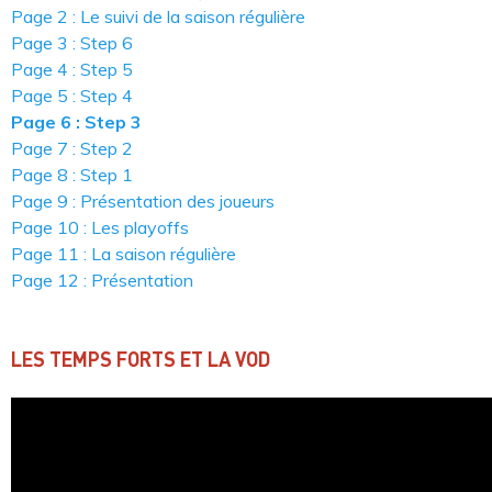
Page 2 : Le suivi de la saison régulière
Page 3 : Step 6
Page 4 : Step 5
Page 5 : Step 4
Page 6 : Step 3
Page 7 : Step 2
Page 8 : Step 1
Page 9 : Présentation des joueurs
Page 10 : Les playoffs
Page 11 : La saison régulière
Page 12 : Présentation
LES TEMPS FORTS ET LA VOD