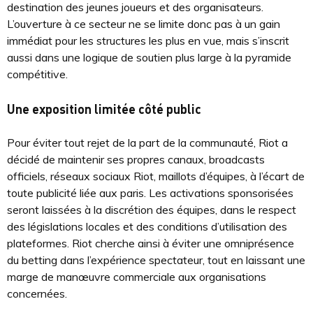
destination des jeunes joueurs et des organisateurs.
L’ouverture à ce secteur ne se limite donc pas à un gain
immédiat pour les structures les plus en vue, mais s’inscrit
aussi dans une logique de soutien plus large à la pyramide
compétitive.
Une exposition limitée côté public
Pour éviter tout rejet de la part de la communauté, Riot a
décidé de maintenir ses propres canaux, broadcasts
officiels, réseaux sociaux Riot, maillots d’équipes, à l’écart de
toute publicité liée aux paris. Les activations sponsorisées
seront laissées à la discrétion des équipes, dans le respect
des législations locales et des conditions d’utilisation des
plateformes. Riot cherche ainsi à éviter une omniprésence
du betting dans l’expérience spectateur, tout en laissant une
marge de manœuvre commerciale aux organisations
concernées.