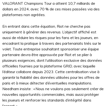
VALORANT Champions Tour a atteint 10,7 milliards de
dollars en 2024, avec 70 % de ces mises passées via des
plateformes non agréées.
En entrant dans cette équation, Riot ne cherche pas
uniquement à générer des revenus. L’objectif affiché est
aussi de réduire les risques pour les fans et les joueurs, en
encadrant la pratique à travers des partenariats triés sur le
volet. Toute entreprise souhaitant sponsoriser une équipe
partenaire devra être approuvée par Riot et se plier à
plusieurs exigences, dont l’utilisation exclusive des données
officielles fournies par la plateforme GRID, avec laquelle
l’éditeur collabore depuis 2023. Cette centralisation vise à
garantir la fiabilité des données utilisées pour les offres de
paris et à mieux détecter d’éventuelles manipulations.
Needham insiste : « Nous ne voulons pas seulement créer de
nouvelles opportunités commerciales, mais aussi protéger
les joueurs et renforcer les standards d’intégrité dans
l’esport. »