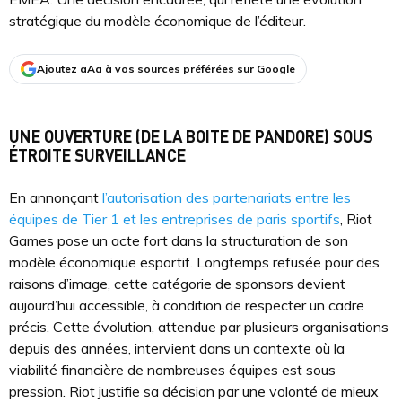
stratégique du modèle économique de l’éditeur.
Ajoutez aAa à vos sources préférées sur Google
UNE OUVERTURE (DE LA BOITE DE PANDORE) SOUS
ÉTROITE SURVEILLANCE
En annonçant
l’autorisation des partenariats entre les
équipes de Tier 1 et les entreprises de paris sportifs
, Riot
Games pose un acte fort dans la structuration de son
modèle économique esportif. Longtemps refusée pour des
raisons d’image, cette catégorie de sponsors devient
aujourd’hui accessible, à condition de respecter un cadre
précis. Cette évolution, attendue par plusieurs organisations
depuis des années, intervient dans un contexte où la
viabilité financière de nombreuses équipes est sous
pression. Riot justifie sa décision par une volonté de mieux