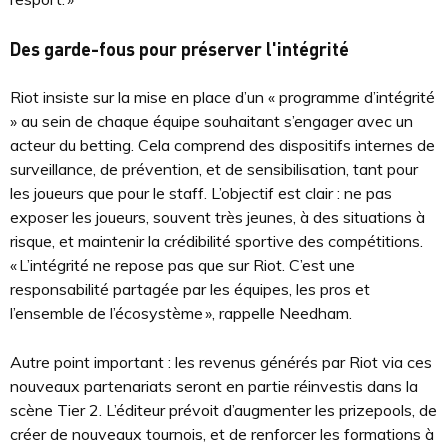
Des garde-fous pour préserver l'intégrité
Riot insiste sur la mise en place d’un « programme d’intégrité
» au sein de chaque équipe souhaitant s’engager avec un
acteur du betting. Cela comprend des dispositifs internes de
surveillance, de prévention, et de sensibilisation, tant pour
les joueurs que pour le staff. L’objectif est clair : ne pas
exposer les joueurs, souvent très jeunes, à des situations à
risque, et maintenir la crédibilité sportive des compétitions.
« L’intégrité ne repose pas que sur Riot. C’est une
responsabilité partagée par les équipes, les pros et
l’ensemble de l’écosystème », rappelle Needham.
Autre point important : les revenus générés par Riot via ces
nouveaux partenariats seront en partie réinvestis dans la
scène Tier 2. L’éditeur prévoit d’augmenter les prizepools, de
créer de nouveaux tournois, et de renforcer les formations à