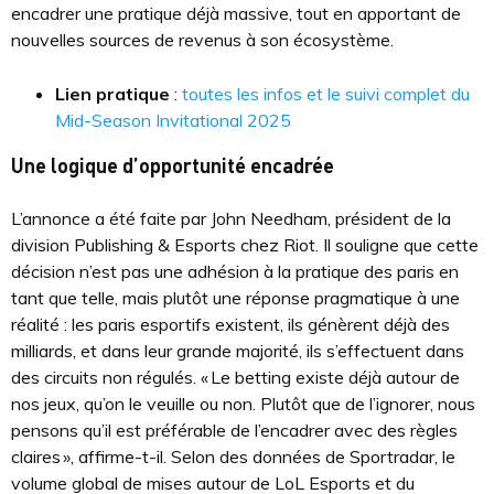
encadrer une pratique déjà massive, tout en apportant de
nouvelles sources de revenus à son écosystème.
Lien pratique
:
toutes les infos et le suivi complet du
Mid-Season Invitational 2025
Une logique d’opportunité encadrée
L’annonce a été faite par John Needham, président de la
division Publishing & Esports chez Riot. Il souligne que cette
décision n’est pas une adhésion à la pratique des paris en
tant que telle, mais plutôt une réponse pragmatique à une
réalité : les paris esportifs existent, ils génèrent déjà des
milliards, et dans leur grande majorité, ils s’effectuent dans
des circuits non régulés. « Le betting existe déjà autour de
nos jeux, qu’on le veuille ou non. Plutôt que de l’ignorer, nous
pensons qu’il est préférable de l’encadrer avec des règles
claires », affirme-t-il. Selon des données de Sportradar, le
volume global de mises autour de LoL Esports et du