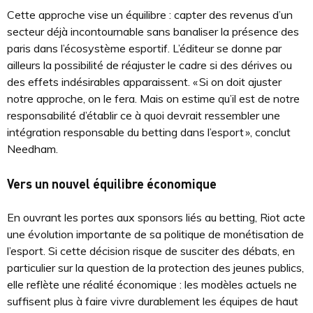
Cette approche vise un équilibre : capter des revenus d’un
secteur déjà incontournable sans banaliser la présence des
paris dans l’écosystème esportif. L’éditeur se donne par
ailleurs la possibilité de réajuster le cadre si des dérives ou
des effets indésirables apparaissent. « Si on doit ajuster
notre approche, on le fera. Mais on estime qu’il est de notre
responsabilité d’établir ce à quoi devrait ressembler une
intégration responsable du betting dans l’esport », conclut
Needham.
Vers un nouvel équilibre économique
En ouvrant les portes aux sponsors liés au betting, Riot acte
une évolution importante de sa politique de monétisation de
l’esport. Si cette décision risque de susciter des débats, en
particulier sur la question de la protection des jeunes publics,
elle reflète une réalité économique : les modèles actuels ne
suffisent plus à faire vivre durablement les équipes de haut