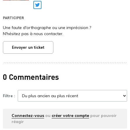
Twitter
PARTICIPER
Une faute d'orthographe ou une imprécision ?
N'hésitez pas à nous contacter.
Envoyer un ticket
0 Commentaires
Filtre :
Connectez-vous
ou
créer votre compte
pour pouvoir
réagir