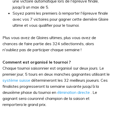
une victoire automatique lors de l'épreuve finale,
jusqu'à un max de 5.
Soyez parmi les premiers à remporter l'épreuve finale
avec vos 7 victoires pour gagner cette dernière Gloire
ultime et vous qualifier pour le tournoi.
Plus vous avez de Gloires ultimes, plus vous avez de
chances de faire partie des 324 sélectionnés, alors
n'oubliez pas de participer chaque semaine !
Comment est organisé le tournoi ?
Chaque tournoi saisonnier est organisé sur deux jours. Le
premier jour, 5 tours en deux manches gagnantes utilisant le
système suisse
détermineront les 32 meilleurs joueurs. Ces
finalistes progresseront la semaine suivante jusqu'à la
deuxième phase du tournoi en
élimination directe
. Le
gagnant sera couronné champion de la saison et
remportera le grand prix.