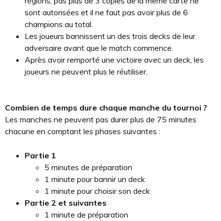
régions, pas plus de 3 copies de la même carte ne
sont autorisées et il ne faut pas avoir plus de 6
champions au total.
Les joueurs bannissent un des trois decks de leur
adversaire avant que le match commence.
Après avoir remporté une victoire avec un deck, les
joueurs ne peuvent plus le réutiliser.
Combien de temps dure chaque manche du tournoi ?
Les manches ne peuvent pas durer plus de 75 minutes
chacune en comptant les phases suivantes :
Partie 1
5 minutes de préparation
1 minute pour bannir un deck
1 minute pour choisir son deck
Partie 2 et suivantes
1 minute de préparation