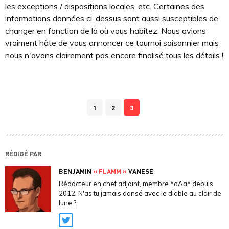
les exceptions / dispositions locales, etc. Certaines des
informations données ci-dessus sont aussi susceptibles de
changer en fonction de là où vous habitez. Nous avions
vraiment hâte de vous annoncer ce tournoi saisonnier mais
nous n'avons clairement pas encore finalisé tous les détails !
1
2
3
RÉDIGÉ PAR
BENJAMIN
« FLAMM »
VANESE
Rédacteur en chef adjoint, membre *aAa* depuis
2012. N'as tu jamais dansé avec le diable au clair de
lune ?
Twitter