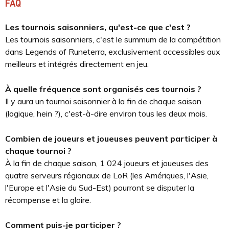
FAQ
Les tournois saisonniers, qu'est-ce que c'est ?
Les tournois saisonniers, c'est le summum de la compétition
dans Legends of Runeterra, exclusivement accessibles aux
meilleurs et intégrés directement en jeu.
À quelle fréquence sont organisés ces tournois ?
Il y aura un tournoi saisonnier à la fin de chaque saison
(logique, hein ?), c'est-à-dire environ tous les deux mois.
Combien de joueurs et joueuses peuvent participer à
chaque tournoi ?
À la fin de chaque saison, 1 024 joueurs et joueuses des
quatre serveurs régionaux de LoR (les Amériques, l'Asie,
l'Europe et l'Asie du Sud-Est) pourront se disputer la
récompense et la gloire.
Comment puis-je participer ?