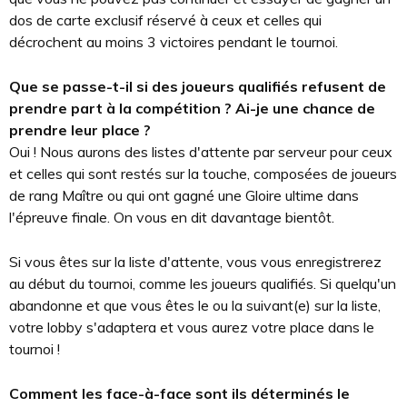
dos de carte exclusif réservé à ceux et celles qui
décrochent au moins 3 victoires pendant le tournoi.
Que se passe-t-il si des joueurs qualifiés refusent de
prendre part à la compétition ? Ai-je une chance de
prendre leur place ?
Oui ! Nous aurons des listes d'attente par serveur pour ceux
et celles qui sont restés sur la touche, composées de joueurs
de rang Maître ou qui ont gagné une Gloire ultime dans
l'épreuve finale. On vous en dit davantage bientôt.
Si vous êtes sur la liste d'attente, vous vous enregistrerez
au début du tournoi, comme les joueurs qualifiés. Si quelqu'un
abandonne et que vous êtes le ou la suivant(e) sur la liste,
votre lobby s'adaptera et vous aurez votre place dans le
tournoi !
Comment les face-à-face sont ils déterminés le