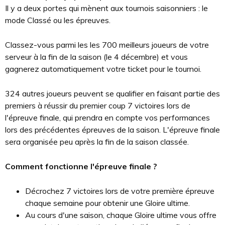
Il y a deux portes qui mènent aux tournois saisonniers : le
mode Classé ou les épreuves.
Classez-vous parmi les les 700 meilleurs joueurs de votre
serveur à la fin de la saison (le 4 décembre) et vous
gagnerez automatiquement votre ticket pour le tournoi.
324 autres joueurs peuvent se qualifier en faisant partie des
premiers à réussir du premier coup 7 victoires lors de
l'épreuve finale, qui prendra en compte vos performances
lors des précédentes épreuves de la saison. L'épreuve finale
sera organisée peu après la fin de la saison classée.
Comment fonctionne l'épreuve finale ?
Décrochez 7 victoires lors de votre première épreuve
chaque semaine pour obtenir une Gloire ultime.
Au cours d'une saison, chaque Gloire ultime vous offre