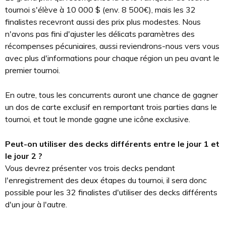
tournoi s'élève à 10 000 $ (env. 8 500€), mais les 32
finalistes recevront aussi des prix plus modestes. Nous
n'avons pas fini d'ajuster les délicats paramètres des
récompenses pécuniaires, aussi reviendrons-nous vers vous
avec plus d'informations pour chaque région un peu avant le
premier tournoi.
En outre, tous les concurrents auront une chance de gagner
un dos de carte exclusif en remportant trois parties dans le
tournoi, et tout le monde gagne une icône exclusive.
Peut-on utiliser des decks différents entre le jour 1 et
le jour 2 ?
Vous devrez présenter vos trois decks pendant
l'enregistrement des deux étapes du tournoi, il sera donc
possible pour les 32 finalistes d'utiliser des decks différents
d'un jour à l'autre.