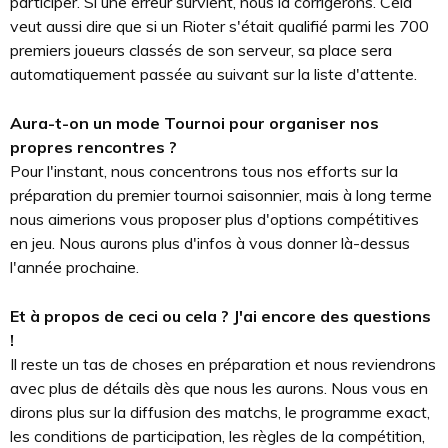
participer. Si une erreur survient, nous la corrigerons. Cela
veut aussi dire que si un Rioter s'était qualifié parmi les 700
premiers joueurs classés de son serveur, sa place sera
automatiquement passée au suivant sur la liste d'attente.
Aura-t-on un mode Tournoi pour organiser nos
propres rencontres ?
Pour l'instant, nous concentrons tous nos efforts sur la
préparation du premier tournoi saisonnier, mais à long terme
nous aimerions vous proposer plus d'options compétitives
en jeu. Nous aurons plus d'infos à vous donner là-dessus
l'année prochaine.
Et à propos de ceci ou cela ? J'ai encore des questions
!
Il reste un tas de choses en préparation et nous reviendrons
avec plus de détails dès que nous les aurons. Nous vous en
dirons plus sur la diffusion des matchs, le programme exact,
les conditions de participation, les règles de la compétition,