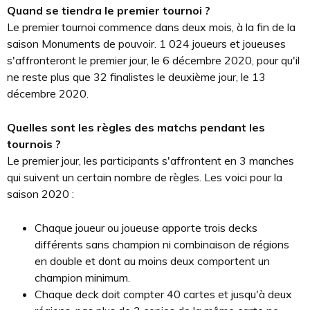
Quand se tiendra le premier tournoi ?
Le premier tournoi commence dans deux mois, à la fin de la
saison Monuments de pouvoir. 1 024 joueurs et joueuses
s'affronteront le premier jour, le 6 décembre 2020, pour qu'il
ne reste plus que 32 finalistes le deuxième jour, le 13
décembre 2020.
Quelles sont les règles des matchs pendant les
tournois ?
Le premier jour, les participants s'affrontent en 3 manches
qui suivent un certain nombre de règles. Les voici pour la
saison 2020 :
Chaque joueur ou joueuse apporte trois decks
différents sans champion ni combinaison de régions
en double et dont au moins deux comportent un
champion minimum.
Chaque deck doit compter 40 cartes et jusqu'à deux