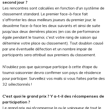
second jour ?
Les rencontres sont calculées en fonction d'un système de
classement standard. Le premier face-à-face fait
s'affronter les deux meilleurs joueurs du premier jour, le
deuxième face-à-face les deux suivants et ainsi de suite
jusqu'aux deux dernières places (en cas de performance
égale pendant le tournoi, c'est votre rang de saison qui
détermine votre place au classement). Tout doublon causé
par une éventuelle défection et un nombre impair de
participants sera attribué aux premiers du classement.
N'oubliez pas que quiconque participe à cette étape du
tournoi saisonnier devra confirmer son pays de résidence
pour participer. Surveillez vos mails si vous faites partie des
32 sélectionnés !
C'est quoi le grand prix ? Y a-t-il des récompenses de
participation ?
Le grand prix qui récompense la ou le vainqueur de tout le