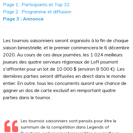
Page 1 : Participants et Top 32
Page 2 : Programme et diffusion
Page 3 : Annonce
Les tournois saisonniers seront organisés à la fin de chaque
saison bimestrielle, et le premier commencera le 6 décembre
2020. Au cours de ces deux journées, les 1 024 meilleurs
joueurs des quatre serveurs régionaux de LoR pourront
s'affronter pour un lot de 10 000 $ (environ 8 500 €). Les
dernières parties seront diffusées en direct dans le monde
entier. En outre, tous les concurrents auront une chance de
gagner un dos de carte exclusif en remportant quatre
parties dans le tournoi.
Les tournois saisonniers sont pensés pour être le
summum de la compétition dans Legends of