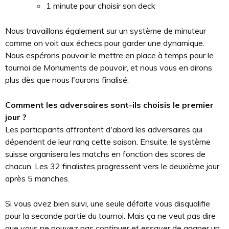
1 minute pour choisir son deck
Nous travaillons également sur un système de minuteur
comme on voit aux échecs pour garder une dynamique.
Nous espérons pouvoir le mettre en place à temps pour le
tournoi de Monuments de pouvoir, et nous vous en dirons
plus dès que nous l'aurons finalisé.
Comment les adversaires sont-ils choisis le premier
jour ?
Les participants affrontent d'abord les adversaires qui
dépendent de leur rang cette saison. Ensuite, le système
suisse organisera les matchs en fonction des scores de
chacun. Les 32 finalistes progressent vers le deuxième jour
après 5 manches.
Si vous avez bien suivi, une seule défaite vous disqualifie
pour la seconde partie du tournoi. Mais ça ne veut pas dire
que vous ne pouvez pas continuer et essayer de gagner un