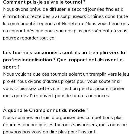
Comment puis-je suivre le tournoi ?
Nous avons prévu de diffuser le second jour (les finales à
élimination directe des 32) sur plusieurs chaînes dans toute
la communauté Legends of Runeterra. Nous vous tiendrons
au courant dès que nous saurons plus précisément où vous
pourrez regarder tout ça !
Les tournois saisonniers sont-ils un tremplin vers la
professionnalisation ? Quel rapport ont-ils avec l'e-
sport ?
Nous voulons que ces tournois soient un tremplin vers le jeu
pro et nous avons d'autres projets pour vous soutenir si
vous choisissez cette voie. Il est un peu tôt pour en parler
mais gardez l'œil ouvert pour de futures annonces.
À quand le Championnat du monde ?
Nous sommes en train d'organiser des compétitions plus
énormes encore que les tournois saisonniers, mais nous ne
pouvons pas vous en dire plus pour l'instant.