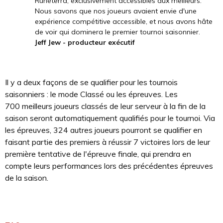
Runeterra, exclusivement accessibles aux meilleurs.
Nous savons que nos joueurs avaient envie d'une
expérience compétitive accessible, et nous avons hâte
de voir qui dominera le premier tournoi saisonnier.
Jeff Jew - producteur exécutif
Il y a deux façons de se qualifier pour les tournois
saisonniers : le mode Classé ou les épreuves. Les
700 meilleurs joueurs classés de leur serveur à la fin de la
saison seront automatiquement qualifiés pour le tournoi. Via
les épreuves, 324 autres joueurs pourront se qualifier en
faisant partie des premiers à réussir 7 victoires lors de leur
première tentative de l'épreuve finale, qui prendra en
compte leurs performances lors des précédentes épreuves
de la saison.