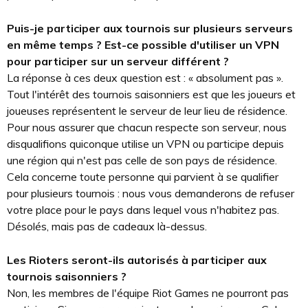
Puis-je participer aux tournois sur plusieurs serveurs
en même temps ? Est-ce possible d'utiliser un VPN
pour participer sur un serveur différent ?
La réponse à ces deux question est : « absolument pas ».
Tout l'intérêt des tournois saisonniers est que les joueurs et
joueuses représentent le serveur de leur lieu de résidence.
Pour nous assurer que chacun respecte son serveur, nous
disqualifions quiconque utilise un VPN ou participe depuis
une région qui n'est pas celle de son pays de résidence.
Cela concerne toute personne qui parvient à se qualifier
pour plusieurs tournois : nous vous demanderons de refuser
votre place pour le pays dans lequel vous n'habitez pas.
Désolés, mais pas de cadeaux là-dessus.
Les Rioters seront-ils autorisés à participer aux
tournois saisonniers ?
Non, les membres de l'équipe Riot Games ne pourront pas