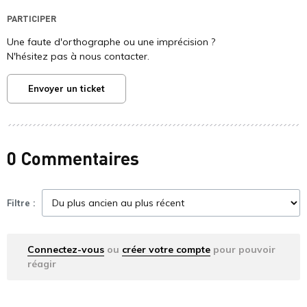
PARTICIPER
Une faute d'orthographe ou une imprécision ?
N'hésitez pas à nous contacter.
Envoyer un ticket
0 Commentaires
Filtre :
Connectez-vous
ou
créer votre compte
pour pouvoir
réagir