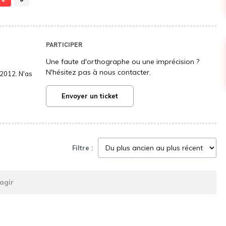
PARTICIPER
Une faute d'orthographe ou une imprécision ?
N'hésitez pas à nous contacter.
2012. N'as
Envoyer un ticket
Filtre :
agir