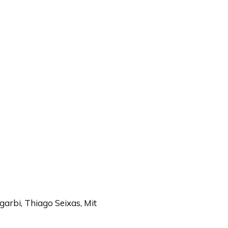
arbi, Thiago Seixas, Mit