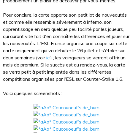
probablement un plaisir de découvrir par vous-mêmes.
Pour conclure, la carte apporte son petit lot de nouveautés
et comme elle ressemble sévèrement à inferno, son
apprentissage en sera quelque peu facilité par les joueurs,
qui auront vite fait d'en connaître les différences et jouer sur
les nouveautés. L'ESL France organise une coupe sur cette
carte uniquement qui va débuter le 26 juillet et s'étaler sur
deux semaines (voir
ici
) ; les vainqueurs se verront offrir un
mois de premium. Si le succès est au rendez-vous, la carte
se verra petit à petit implentée dans les différentes
compétitions organisées par l'ESL sur Counter-Strike 1.6.
Voici quelques screenshots :