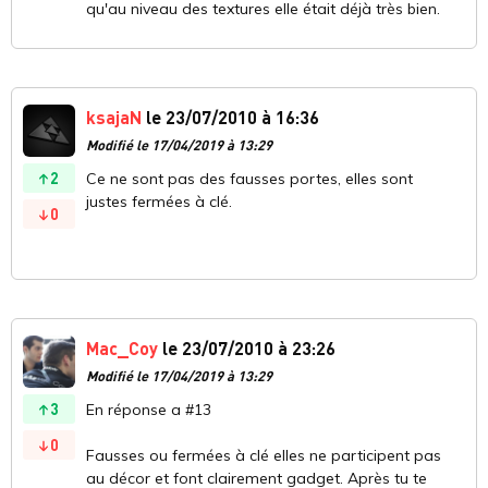
qu'au niveau des textures elle était déjà très bien.
ksajaN
le 23/07/2010 à 16:36
Modifié le 17/04/2019 à 13:29
2
Ce ne sont pas des fausses portes, elles sont
justes fermées à clé.
0
Mac_Coy
le 23/07/2010 à 23:26
Modifié le 17/04/2019 à 13:29
3
En réponse a #13
0
Fausses ou fermées à clé elles ne participent pas
au décor et font clairement gadget. Après tu te