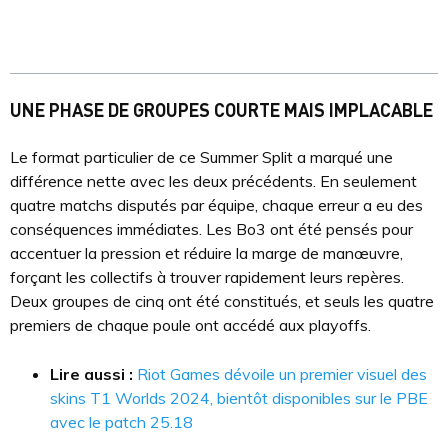
UNE PHASE DE GROUPES COURTE MAIS IMPLACABLE
Le format particulier de ce Summer Split a marqué une
différence nette avec les deux précédents. En seulement
quatre matchs disputés par équipe, chaque erreur a eu des
conséquences immédiates. Les Bo3 ont été pensés pour
accentuer la pression et réduire la marge de manœuvre,
forçant les collectifs à trouver rapidement leurs repères.
Deux groupes de cinq ont été constitués, et seuls les quatre
premiers de chaque poule ont accédé aux playoffs.
Lire aussi :
Riot Games dévoile un premier visuel des
skins T1 Worlds 2024, bientôt disponibles sur le PBE
avec le patch 25.18