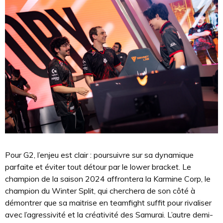
Pour G2, l’enjeu est clair : poursuivre sur sa dynamique
parfaite et éviter tout détour par le lower bracket. Le
champion de la saison 2024 affrontera la Karmine Corp, le
champion du Winter Split, qui cherchera de son côté à
démontrer que sa maitrise en teamfight suffit pour rivaliser
avec l’agressivité et la créativité des Samurai. L’autre demi-