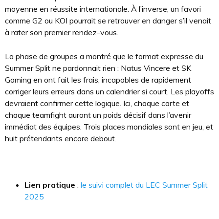
moyenne en réussite internationale. À l’inverse, un favori
comme G2 ou KOI pourrait se retrouver en danger s’il venait
à rater son premier rendez-vous.
La phase de groupes a montré que le format expresse du
Summer Split ne pardonnait rien : Natus Vincere et SK
Gaming en ont fait les frais, incapables de rapidement
corriger leurs erreurs dans un calendrier si court. Les playoffs
devraient confirmer cette logique. Ici, chaque carte et
chaque teamfight auront un poids décisif dans l’avenir
immédiat des équipes. Trois places mondiales sont en jeu, et
huit prétendants encore debout.
Lien pratique
:
le suivi complet du LEC Summer Split
2025