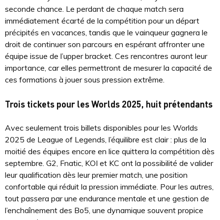
seconde chance. Le perdant de chaque match sera
immédiatement écarté de la compétition pour un départ
précipités en vacances, tandis que le vainqueur gagnera le
droit de continuer son parcours en espérant affronter une
équipe issue de l’upper bracket. Ces rencontres auront leur
importance, car elles permettront de mesurer la capacité de
ces formations à jouer sous pression extrême.
Trois tickets pour les Worlds 2025, huit prétendants
Avec seulement trois billets disponibles pour les Worlds
2025 de League of Legends, l’équilibre est clair : plus de la
moitié des équipes encore en lice quittera la compétition dès
septembre. G2, Fnatic, KOI et KC ont la possibilité de valider
leur qualification dès leur premier match, une position
confortable qui réduit la pression immédiate. Pour les autres,
tout passera par une endurance mentale et une gestion de
l’enchaînement des Bo5, une dynamique souvent propice