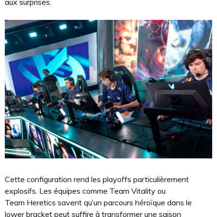
aux surprises.
Cette configuration rend les playoffs particulièrement
explosifs. Les équipes comme Team Vitality ou
Team Heretics savent qu’un parcours héroïque dans le
lower bracket peut suffire à transformer une saison