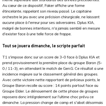
Au cœur de ce dispositif, Faker affiche une forme
étincelante, rappelant son niveau passé. Le capitaine
orchestre le jeu avec une précision chirurgicale, ne laissant
aucune place à l'erreur pour ses adversaires. Dplus KIA,
malgré de bonnes intentions, n'a jamais semblé en mesure
d'exister face à une telle force de frappe.
Tout se jouera dimanche, le scripte parfait
T1 s'impose donc sur un score de 3-0 face à Dplus KIA et
prend provisoirement la première place du groupe Baron (5-
0 / 11-3), en attendant le match de Gen.G. Ce résultat a une
incidence majeure sur le classement général des groupes.
Avec cette victoire nette rapportant de précieux points, le
Groupe Baron recolle au score : 14 points partout face au
Groupe Elder. Le dénouement de cette phase de groupes
reposera donc intégralement sur l'ultime choc prévu ce
dimanche. La pression change de camp et s'abat désormais