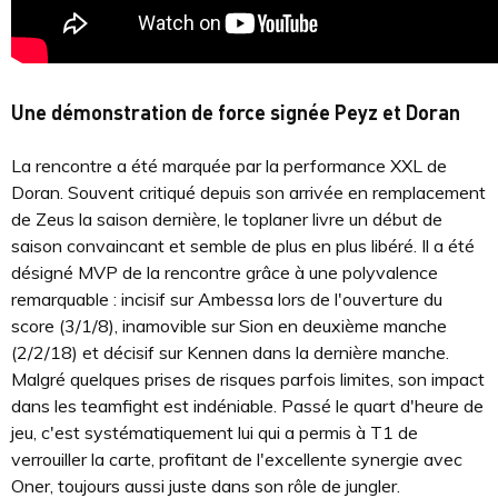
Une démonstration de force signée Peyz et Doran
La rencontre a été marquée par la performance XXL de
Doran. Souvent critiqué depuis son arrivée en remplacement
de Zeus la saison dernière, le toplaner livre un début de
saison convaincant et semble de plus en plus libéré. Il a été
désigné MVP de la rencontre grâce à une polyvalence
remarquable : incisif sur Ambessa lors de l'ouverture du
score (3/1/8), inamovible sur Sion en deuxième manche
(2/2/18) et décisif sur Kennen dans la dernière manche.
Malgré quelques prises de risques parfois limites, son impact
dans les teamfight est indéniable. Passé le quart d'heure de
jeu, c'est systématiquement lui qui a permis à T1 de
verrouiller la carte, profitant de l'excellente synergie avec
Oner, toujours aussi juste dans son rôle de jungler.