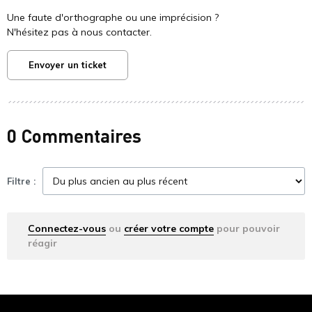
Une faute d'orthographe ou une imprécision ?
N'hésitez pas à nous contacter.
Envoyer un ticket
0 Commentaires
Filtre :
Connectez-vous
ou
créer votre compte
pour pouvoir
réagir