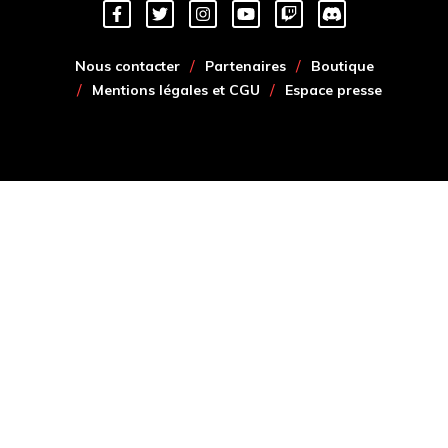
Nous contacter
Partenaires
Boutique
Mentions légales et CGU
Espace presse