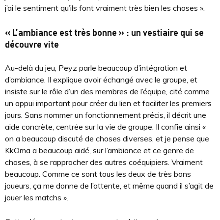
j’ai le sentiment qu’ils font vraiment très bien les choses ».
« L’ambiance est très bonne » : un vestiaire qui se
découvre vite
Au-delà du jeu, Peyz parle beaucoup d’intégration et
d’ambiance. Il explique avoir échangé avec le groupe, et
insiste sur le rôle d’un des membres de l’équipe, cité comme
un appui important pour créer du lien et faciliter les premiers
jours. Sans nommer un fonctionnement précis, il décrit une
aide concrète, centrée sur la vie de groupe. Il confie ainsi «
on a beaucoup discuté de choses diverses, et je pense que
KkOma a beaucoup aidé, sur l’ambiance et ce genre de
choses, à se rapprocher des autres coéquipiers. Vraiment
beaucoup. Comme ce sont tous les deux de très bons
joueurs, ça me donne de l’attente, et même quand il s’agit de
jouer les matchs ».