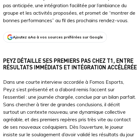
pas anticipée, une intégration facilitée par l’ambiance du
groupe et les activités proposées, et promet de “montrer de
bonnes performances” au fil des prochains rendez-vous.
Ajoutez aAa à vos sources préférées sur Google
PEYZ DÉTAILLE SES PREMIERS PAS CHEZ T1, ENTRE
RÉSULTATS IMMÉDIATS ET INTÉGRATION ACCÉLÉRÉE
Dans une courte interview accordée à Fomos Esports,
Peyz s’est présenté et a d’abord remis l’accent sur
l’essentiel : une journée chargée, conclue par un bilan parfait.
Sans chercher à tirer de grandes conclusions, il décrit
surtout un contexte nouveau, une dynamique collective
agréable, et des premiers repères pris très vite au contact
de ses nouveaux coéquipiers. Dès l’ouverture, le joueur
insiste sur le soulagement d’avoir validé les résultats du jour