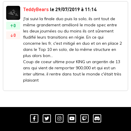
TeddyBears
le 29/07/2019 à 11:14
J'ai suivi la finale duo puis la solo, ils ont tout de
même grandement amélioré le mode spec entre
0
les deux journées ou du moins ils ont sûrement
0
fludifié leurs transitions en régie. En ce qui
concerne les fr, c'est mitigé en duo et on en place 2
dans le Top 10 en solo, de la même structure en
plus alors bon...
Coup de coeur ultime pour KING un argentin de 13
ans qui vient de remporter 900,000 et qui est un
inter ultime, il rentre dans tout le monde c'était très
plaisant