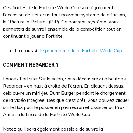
Ces finales de la Fortnite World Cup sera également
l'occasion de tester un tout nouveau systeme de diffusion,
le "Picture in Picture" (PIP). Ce nouveau système vous
permettra de suivre l'ensemble de la compétition tout en
continuant à jouer à Fortnite.
Lire aussi
:
le programme de la Fortnite World Cup
COMMENT REGARDER ?
Lancez Fortnite. Sur le salon, vous découvrirez un bouton «
Regarder » en haut à droite de l'écran. En cliquant dessus,
cela ouvre un mini-jeu Durrr Burger pendant le chargement
de la vidéo intégrée. Dès que c'est prêt, vous pouvez cliquer
sur le flux pour le passer en plein écran et assister au Pro-
Am et à la finale de la Fortnite World Cup.
Notez qu'il sera également possible de suivre la