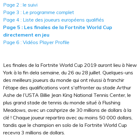
Page 2 : le suivi
Page 3 : Le programme complet
Page 4 : Liste des joueurs européens qualifiés
Page 5 : Les finales de la Fortnite World Cup
directement en jeu
Page 6 : Vidéos Player Profile
Les finales de la Fortnite World Cup 2019 auront lieu à New
York à la fin dela semaine, du 26 au 28 juillet. Quelques-uns
des meilleurs joueurs du monde qui ont réussi à franchir
l'étape des qualifications vont s'affronter au stade Arthur
Ashe de l’USTA Billie Jean King National Tennis Center, le
plus grand stade de tennis du monde situé à Flushing
Meadows, avec un cashprize de 30 millions de dollars à la
clé ! Chaque joueur repartira avec au moins 50 000 dollars,
tandis que le champion en solo de la Fortnite World Cup
recevra 3 millions de dollars.