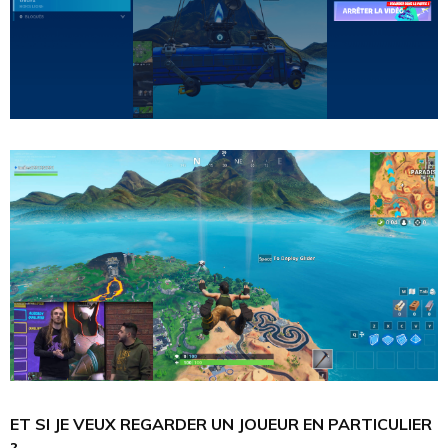
ET SI JE VEUX REGARDER UN JOUEUR EN PARTICULIER