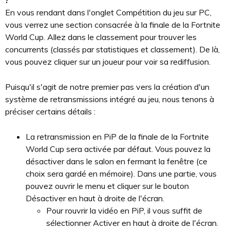
?
En vous rendant dans l'onglet Compétition du jeu sur PC,
vous verrez une section consacrée à la finale de la Fortnite
World Cup. Allez dans le classement pour trouver les
concurrents (classés par statistiques et classement). De là,
vous pouvez cliquer sur un joueur pour voir sa rediffusion.
Puisqu'il s'agit de notre premier pas vers la création d'un
système de retransmissions intégré au jeu, nous tenons à
préciser certains détails :
La retransmission en PiP de la finale de la Fortnite
World Cup sera activée par défaut. Vous pouvez la
désactiver dans le salon en fermant la fenêtre (ce
choix sera gardé en mémoire). Dans une partie, vous
pouvez ouvrir le menu et cliquer sur le bouton
Désactiver en haut à droite de l'écran.
Pour rouvrir la vidéo en PiP, il vous suffit de
sélectionner Activer en haut à droite de l'écran.