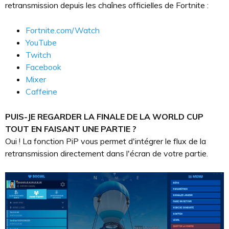
retransmission depuis les chaînes officielles de Fortnite :
Fortnite.com/Watch
YouTube
Twitch
Facebook
Mixer
Caffeine
PUIS-JE REGARDER LA FINALE DE LA WORLD CUP
TOUT EN FAISANT UNE PARTIE ?
Oui ! La fonction PiP vous permet d'intégrer le flux de la
retransmission directement dans l'écran de votre partie.