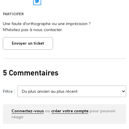
Twitter
PARTICIPER
Une faute d'orthographe ou une imprécision ?
N'hésitez pas à nous contacter.
Envoyer un ticket
5 Commentaires
Filtre :
Connectez-vous
ou
créer votre compte
pour pouvoir
réagir