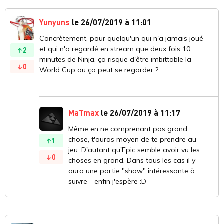
Yunyuns
le 26/07/2019 à 11:01
Concrètement, pour quelqu'un qui n'a jamais joué
et qui n'a regardé en stream que deux fois 10
2
minutes de Ninja, ça risque d'être imbittable la
0
World Cup ou ça peut se regarder ?
MaTmax
le 26/07/2019 à 11:17
Même en ne comprenant pas grand
chose, t'auras moyen de te prendre au
1
jeu. D'autant qu'Epic semble avoir vu les
0
choses en grand. Dans tous les cas il y
aura une partie "show" intéressante à
suivre - enfin j'espère :D