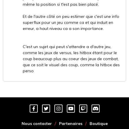
même la position si t'est pas bien placé.
Et de l'autre côté on peu estimer que c'est une info
superflux pour un jeu comme ca et qui induit en
erreur, a haut niveau ca a son importance.
C'est un sujet qui peut s'attendre a d'autre jeu,
comme les jeux de versus, les hitbox étant pour le
coup beaucoup plus au coeur des jeux de combat,
que ce soit le visuel des coup, comme la hitbox des
perso
Nous contacter
Partenaires
Boutique