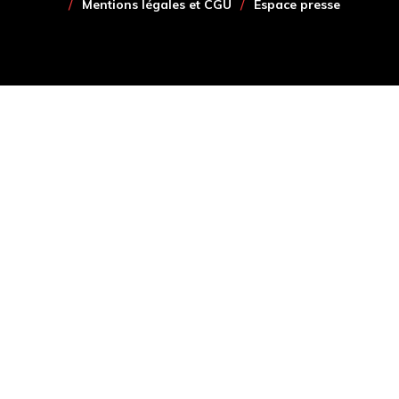
Mentions légales et CGU
Espace presse