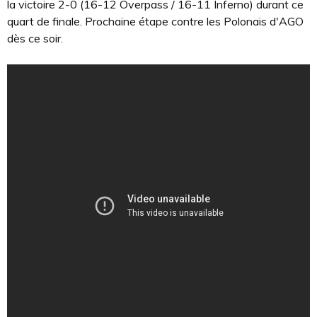
la victoire 2-0 (16-12 Overpass / 16-11 Inferno) durant ce
quart de finale. Prochaine étape contre les Polonais d'AGO
dès ce soir.