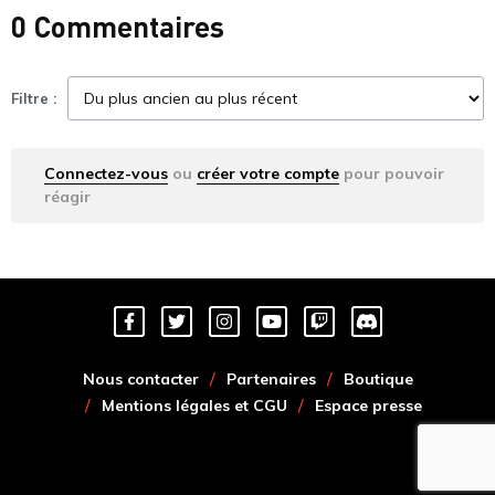
0 Commentaires
Filtre :
Connectez-vous
ou
créer votre compte
pour pouvoir
réagir
Nous contacter
Partenaires
Boutique
Mentions légales et CGU
Espace presse