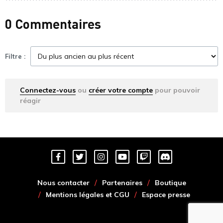
0 Commentaires
Filtre :
Connectez-vous
ou
créer votre compte
pour pouvoir
réagir
Nous contacter
Partenaires
Boutique
Mentions légales et CGU
Espace presse