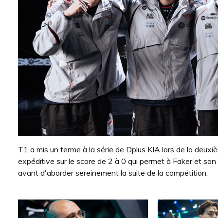
T1 a mis un terme à la série de Dplus KIA lors de la deu
expéditive sur le score de 2 à 0 qui permet à Faker et son
avant d'aborder sereinement la suite de la compétition.