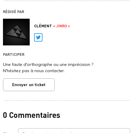
RÉDIGÉ PAR
CLÉMENT
« JINRO »
Twitter
PARTICIPER
Une faute d'orthographe ou une imprécision ?
N'hésitez pas à nous contacter.
Envoyer un ticket
0 Commentaires