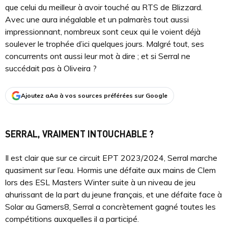
que celui du meilleur à avoir touché au RTS de Blizzard.
Avec une aura inégalable et un palmarès tout aussi
impressionnant, nombreux sont ceux qui le voient déjà
soulever le trophée d’ici quelques jours. Malgré tout, ses
concurrents ont aussi leur mot à dire ; et si Serral ne
succédait pas à Oliveira ?
Ajoutez aAa à vos sources préférées sur Google
SERRAL, VRAIMENT INTOUCHABLE ?
Il est clair que sur ce circuit EPT 2023/2024, Serral marche
quasiment sur l’eau. Hormis une défaite aux mains de Clem
lors des ESL Masters Winter suite à un niveau de jeu
ahurissant de la part du jeune français, et une défaite face à
Solar au Gamers8, Serral a concrètement gagné toutes les
compétitions auxquelles il a participé.