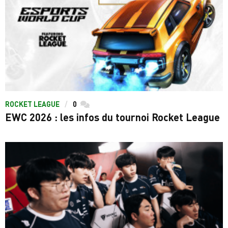
ROCKET LEAGUE
0
commentaires
EWC 2026 : les infos du tournoi Rocket League