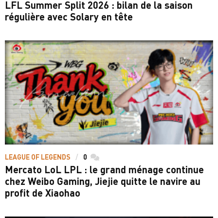
LFL Summer Split 2026 : bilan de la saison
régulière avec Solary en tête
LEAGUE OF LEGENDS
0
commentaires
Mercato LoL LPL : le grand ménage continue
chez Weibo Gaming, Jiejie quitte le navire au
profit de Xiaohao