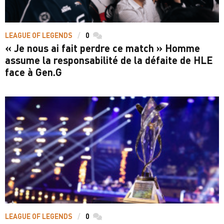
LEAGUE OF LEGENDS
0
commentaires
« Je nous ai fait perdre ce match » Homme
assume la responsabilité de la défaite de HLE
face à Gen.G
LEAGUE OF LEGENDS
0
commentaires