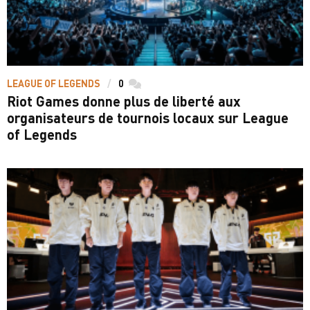
LEAGUE OF LEGENDS
0
commentaires
Riot Games donne plus de liberté aux
organisateurs de tournois locaux sur League
of Legends