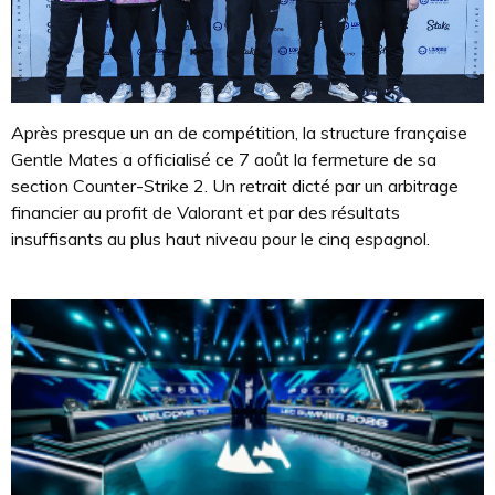
Après presque un an de compétition, la structure française
Gentle Mates a officialisé ce 7 août la fermeture de sa
section Counter-Strike 2. Un retrait dicté par un arbitrage
financier au profit de Valorant et par des résultats
insuffisants au plus haut niveau pour le cinq espagnol.