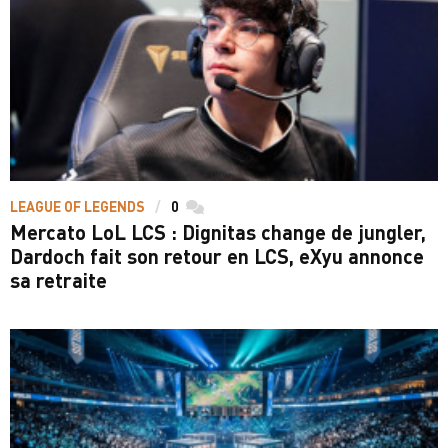
LEAGUE OF LEGENDS
0
commentaires
Mercato LoL LCS : Dignitas change de jungler,
Dardoch fait son retour en LCS, eXyu annonce
sa retraite