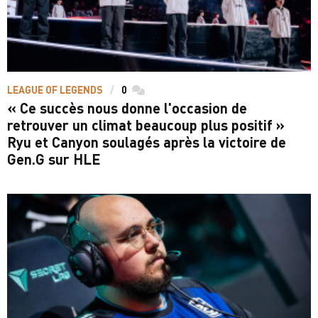
LEAGUE OF LEGENDS
0
commentaires
« Ce succès nous donne l'occasion de
retrouver un climat beaucoup plus positif »
Ryu et Canyon soulagés après la victoire de
Gen.G sur HLE