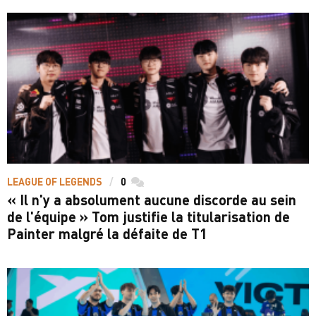
LEAGUE OF LEGENDS
0
commentaires
« Il n'y a absolument aucune discorde au sein
de l'équipe » Tom justifie la titularisation de
Painter malgré la défaite de T1