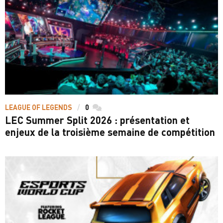
LEAGUE OF LEGENDS
0
commentaires
LEC Summer Split 2026 : présentation et
enjeux de la troisième semaine de compétition