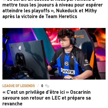
mettre tous les joueurs à niveau pour espérer
atteindre les playoffs », Nukeduck et Mithy
après la victoire de Team Heretics
LEAGUE OF LEGENDS
0
commentaires
« C'est un privilège d'être ici » Oscarinin
savoure son retour en LEC et prépare sa
revanche