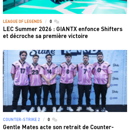
LEAGUE OF LEGENDS
0
commentaires
LEC Summer 2026 : GIANTX enfonce Shifters
et décroche sa première victoire
COUNTER-STRIKE 2
0
commentaires
Gentle Mates acte son retrait de Counter-