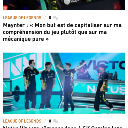
LEAGUE OF LEGENDS
0
commentaires
Maynter : « Mon but est de capitaliser sur ma
compréhension du jeu plutôt que sur ma
mécanique pure »
LEAGUE OF LEGENDS
0
commentaires