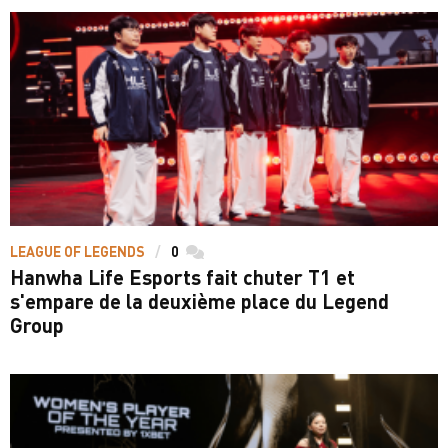
LEAGUE OF LEGENDS
0
commentaires
Hanwha Life Esports fait chuter T1 et
s'empare de la deuxième place du Legend
Group