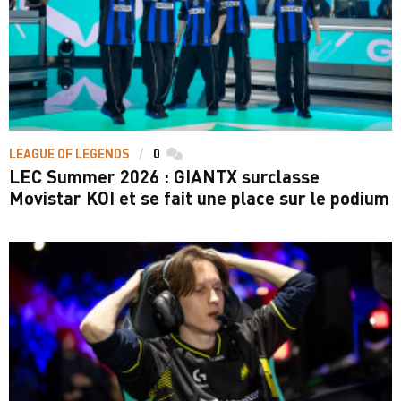
LEAGUE OF LEGENDS
0
commentaires
LEC Summer 2026 : GIANTX surclasse
Movistar KOI et se fait une place sur le podium