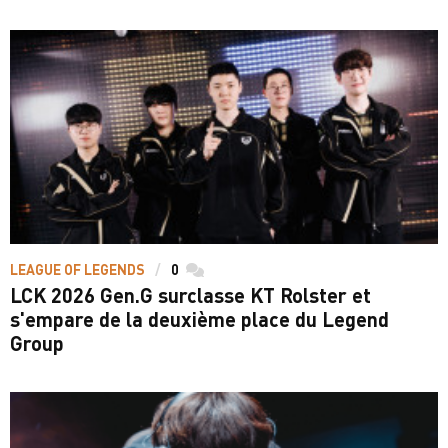
LEAGUE OF LEGENDS
0
commentaires
LCK 2026 Gen.G surclasse KT Rolster et
s'empare de la deuxième place du Legend
Group