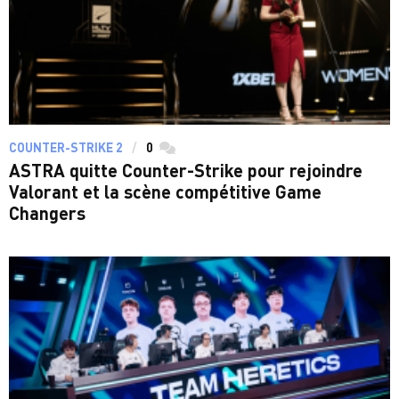
COUNTER-STRIKE 2
0
commentaires
ASTRA quitte Counter-Strike pour rejoindre
Valorant et la scène compétitive Game
Changers