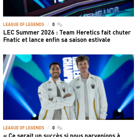
LEAGUE OF LEGENDS
0
commentaires
LEC Summer 2026 : Team Heretics fait chuter
Fnatic et lance enfin sa saison estivale
LEAGUE OF LEGENDS
0
commentaires
« Ce serait un succès si nous parvenions à