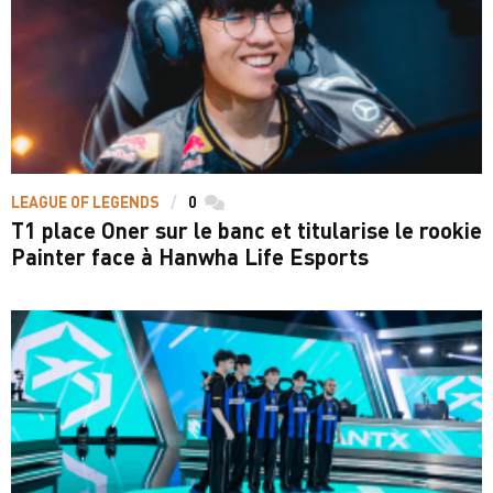
LEAGUE OF LEGENDS
0
commentaires
T1 place Oner sur le banc et titularise le rookie
Painter face à Hanwha Life Esports