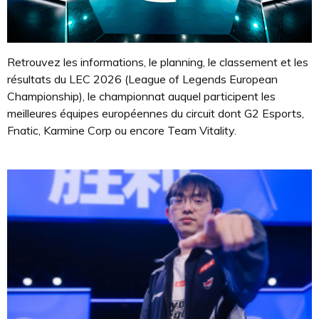
Retrouvez les informations, le planning, le classement et les
résultats du LEC 2026 (League of Legends European
Championship), le championnat auquel participent les
meilleures équipes européennes du circuit dont G2 Esports,
Fnatic, Karmine Corp ou encore Team Vitality.