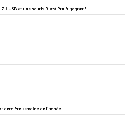
7.1 USB et une souris Burst Pro à gagner !
 : dernière semaine de l'année