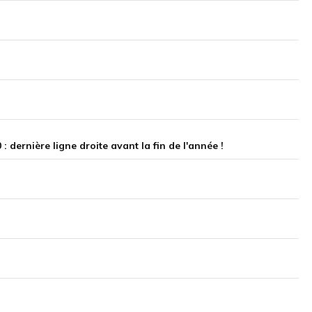
 dernière ligne droite avant la fin de l'année !