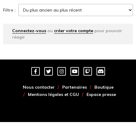
Filtre :
Connectez-vous
ou
créer votre compte
pour pouvoir
réagir
Nous contacter
Partenaires
Boutique
Mentions légales et CGU
Espace presse