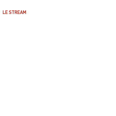
LE STREAM