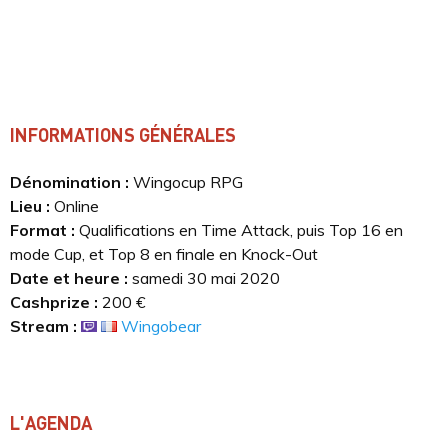
INFORMATIONS GÉNÉRALES
Dénomination :
Wingocup RPG
Lieu :
Online
Format :
Qualifications en Time Attack, puis Top 16 en
mode Cup, et Top 8 en finale en Knock-Out
Date et heure :
samedi 30 mai 2020
Cashprize :
200 €
Stream :
Wingobear
L'AGENDA