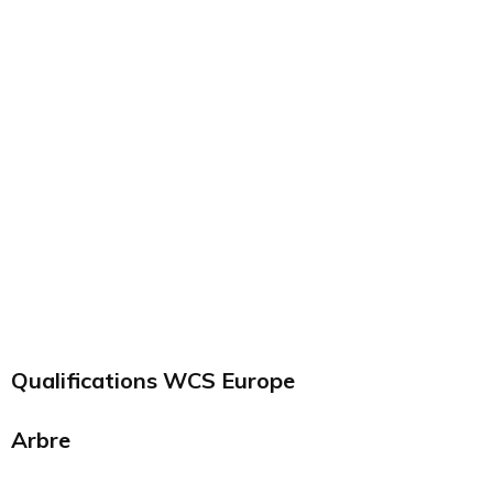
Qualifications WCS Europe
Arbre