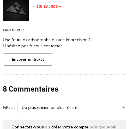
« SGI.BALROG »
PARTICIPER
Une faute d'orthographe ou une imprécision ?
N'hésitez pas à nous contacter.
Envoyer un ticket
8 Commentaires
Filtre :
Connectez-vous
ou
créer votre compte
pour pouvoir