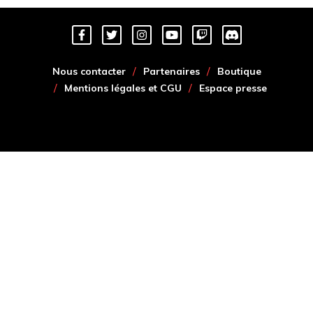
Nous contacter
Partenaires
Boutique
Mentions légales et CGU
Espace presse