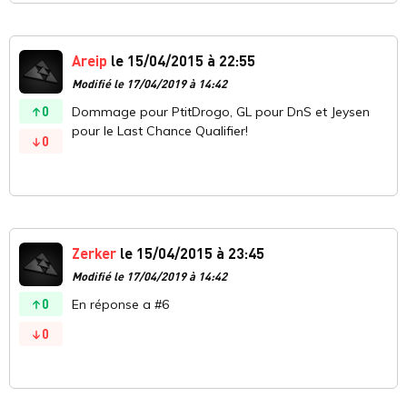
Areip
le 15/04/2015 à 22:55
Modifié le 17/04/2019 à 14:42
0
Dommage pour PtitDrogo, GL pour DnS et Jeysen
pour le Last Chance Qualifier!
0
Zerker
le 15/04/2015 à 23:45
Modifié le 17/04/2019 à 14:42
0
En réponse a #6
0