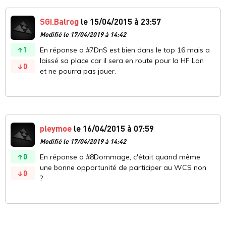
SGi.Balrog
le 15/04/2015 à 23:57
Modifié le 17/04/2019 à 14:42
1
En réponse a #7DnS est bien dans le top 16 mais a
laissé sa place car il sera en route pour la HF Lan
0
et ne pourra pas jouer.
pleymoe
le 16/04/2015 à 07:59
Modifié le 17/04/2019 à 14:42
0
En réponse a #8Dommage, c'était quand même
une bonne opportunité de participer au WCS non
0
?