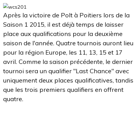
Après la victoire de Polt à Poitiers lors de la
Saison 1 2015, il est déjà temps de laisser
place aux qualifications pour la deuxième
saison de l'année. Quatre tournois auront lieu
pour la région Europe, les 11, 13, 15 et 17
avril. Comme la saison précédente, le dernier
tournoi sera un qualifier "Last Chance" avec
uniquement deux places qualificatives, tandis
que les trois premiers qualifiers en offrent
quatre.