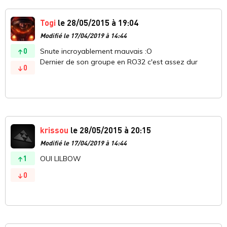
Togi
le 28/05/2015 à 19:04
Modifié le 17/04/2019 à 14:44
0
Snute incroyablement mauvais :O
Dernier de son groupe en RO32 c'est assez dur
0
krissou
le 28/05/2015 à 20:15
Modifié le 17/04/2019 à 14:44
1
OUI LILBOW
0