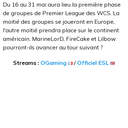
Du 16 au 31 mai aura lieu la première phase
de groupes de Premier League des WCS. La
moitié des groupes se joueront en Europe,
l'autre moitié prendra place sur le continent
américain. MarineLorD, FireCake et Lilbow
pourront-ils avancer au tour suivant ?
Streams :
OGaming
/
Officiel ESL