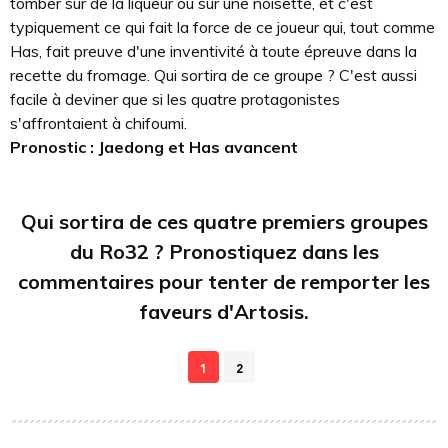
tomber sur de la liqueur ou sur une noisette, et c'est
typiquement ce qui fait la force de ce joueur qui, tout comme
Has, fait preuve d'une inventivité à toute épreuve dans la
recette du fromage. Qui sortira de ce groupe ? C'est aussi
facile à deviner que si les quatre protagonistes
s'affrontaient à chifoumi.
Pronostic : Jaedong et Has avancent
Qui sortira de ces quatre premiers groupes
du Ro32 ? Pronostiquez dans les
commentaires pour tenter de remporter les
faveurs d'Artosis.
1
2