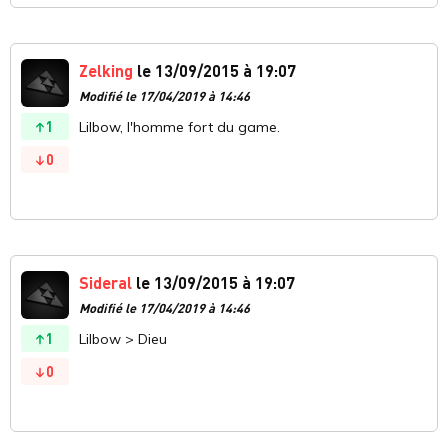
Zelking
le 13/09/2015 à 19:07
Modifié le 17/04/2019 à 14:46
1
Lilbow, l'homme fort du game.
0
Sideral
le 13/09/2015 à 19:07
Modifié le 17/04/2019 à 14:46
1
Lilbow > Dieu
0