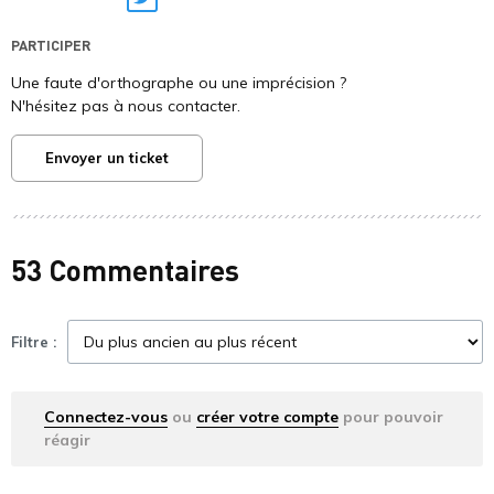
Twitter
PARTICIPER
Une faute d'orthographe ou une imprécision ?
N'hésitez pas à nous contacter.
Envoyer un ticket
53 Commentaires
Filtre :
Connectez-vous
ou
créer votre compte
pour pouvoir
réagir