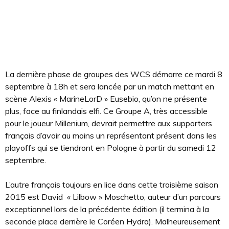
La dernière phase de groupes des WCS démarre ce mardi 8
septembre à 18h et sera lancée par un match mettant en
scène Alexis « MarineLorD » Eusebio, qu’on ne présente
plus, face au finlandais elfi. Ce Groupe A, très accessible
pour le joueur Millenium, devrait permettre aux supporters
français d’avoir au moins un représentant présent dans les
playoffs qui se tiendront en Pologne à partir du samedi 12
septembre.
L’autre français toujours en lice dans cette troisième saison
2015 est David « Lilbow » Moschetto, auteur d’un parcours
exceptionnel lors de la précédente édition (il termina à la
seconde place derrière le Coréen Hydra). Malheureusement