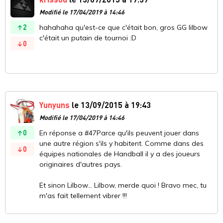
Modifié le 17/04/2019 à 14:46
2
hahahaha qu'est-ce que c'était bon, gros GG lilbow
c'était un putain de tournoi :D
0
Yunyuns
le 13/09/2015 à 19:43
Modifié le 17/04/2019 à 14:46
0
En réponse a #47Parce qu'ils peuvent jouer dans
une autre région s'ils y habitent. Comme dans des
0
équipes nationales de Handball il y a des joueurs
originaires d'autres pays.
Et sinon Lilbow... Lilbow, merde quoi ! Bravo mec, tu
m'as fait tellement vibrer !!!