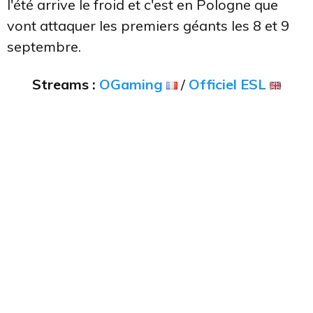
l'été arrive le froid et c'est en Pologne que
vont attaquer les premiers géants les 8 et 9
septembre.
Streams :
OGaming
/
Officiel ESL