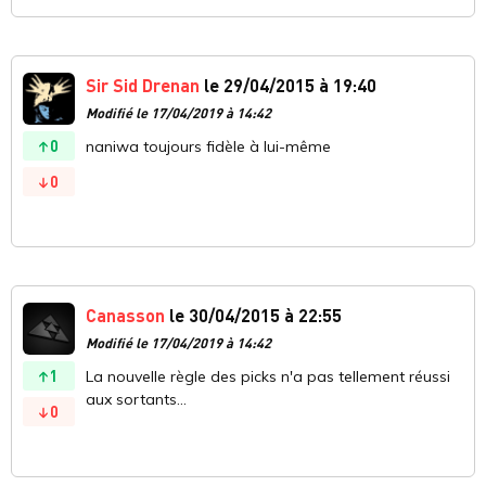
Sir Sid Drenan
le 29/04/2015 à 19:40
Modifié le 17/04/2019 à 14:42
0
naniwa toujours fidèle à lui-même
0
Canasson
le 30/04/2015 à 22:55
Modifié le 17/04/2019 à 14:42
1
La nouvelle règle des picks n'a pas tellement réussi
aux sortants...
0