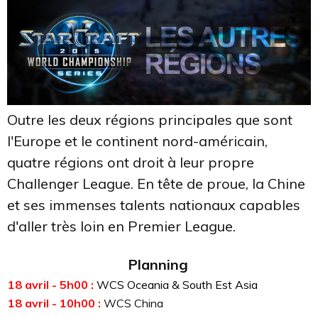
Outre les deux régions principales que sont
l'Europe et le continent nord-américain,
quatre régions ont droit à leur propre
Challenger League. En tête de proue, la Chine
et ses immenses talents nationaux capables
d'aller très loin en Premier League.
Planning
18 avril - 5h00 :
WCS Oceania & South Est Asia
18 avril - 10h00 :
WCS China