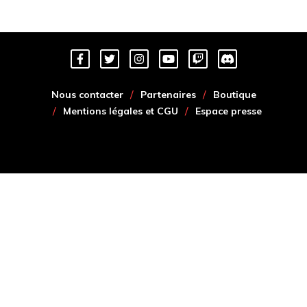
Nous contacter
Partenaires
Boutique
Mentions légales et CGU
Espace presse