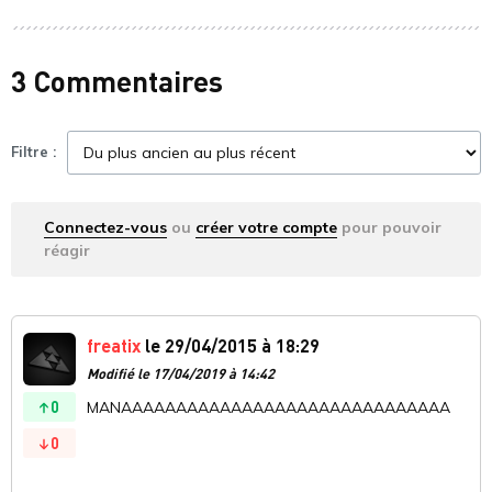
3 Commentaires
Filtre :
Connectez-vous
ou
créer votre compte
pour pouvoir
réagir
freatix
le 29/04/2015 à 18:29
Modifié le 17/04/2019 à 14:42
0
MANAAAAAAAAAAAAAAAAAAAAAAAAAAAAAA
0