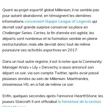
Quant au projet esportif global Millenium, il ne semble pas
pour autant abandonné, en témoignent les dernières
informations
concernant l’équipe League of Legends
qui
devrait sauf grande surprise conserver sa place en
Challenger Series. Certes, la fin d’année est agitée, les
départs sont nombreux et la formation semble en pleine
restructuration, mais elle devrait donc tout de même
poursuivre ses activités esportives en 2017.
Dans un tout autre registre, il est à noter que la Community
Manager Anaïs « Lily » Dervechy a aussi annoncé son
départ ce soir, via son compte Twitter, après avoir passé
plusieurs années au sein de Millenium. Maethandra,
streameuse HS, en a fait de même ce soir.
Enfin, quelques secondes après l'annonce HearthStone, les
joueurs Starcraft II ont officialisé
la fermeture de la section