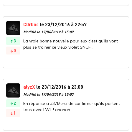
C0rbac
le 23/12/2016 à 22:57
Modifié le 17/04/2019 à 15:07
3
La vraie bonne nouvelle pour eux c'est qu'ils vont
plus se trainer ce vieux violet SNCF...
0
alyzX
le 23/12/2016 à 23:08
Modifié le 17/04/2019 à 15:07
2
En réponse a #37Merci de confirmer qu'ils partent
tous avec LWL ! ahahah
1