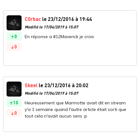
C0rbac
le 23/12/2016 à 19:44
Modifié le 17/04/2019 à 15:07
0
En réponse a #12Maverick je crois
0
Skeel
le 23/12/2016 à 20:02
Modifié le 17/04/2019 à 15:07
10
Heureusement que Marmotte avait dit en stream
y'a 1 semaine quand l'autre article était sorti que
0
tout cela n'avait aucun sens :p