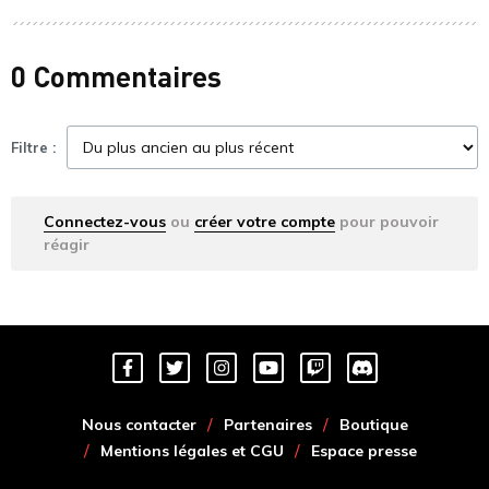
0 Commentaires
Filtre :
Connectez-vous
ou
créer votre compte
pour pouvoir
réagir
Nous contacter
Partenaires
Boutique
Mentions légales et CGU
Espace presse