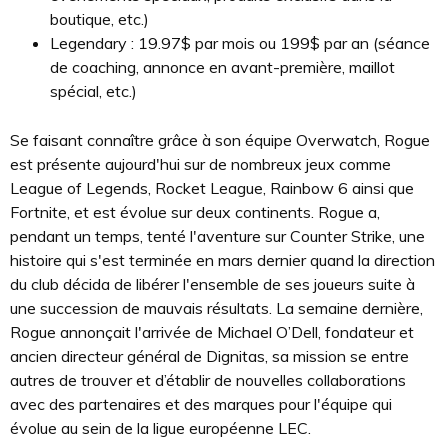
boutique, etc.)
Legendary : 19.97$ par mois ou 199$ par an (séance
de coaching, annonce en avant-première, maillot
spécial, etc.)
Se faisant connaître grâce à son équipe Overwatch, Rogue
est présente aujourd'hui sur de nombreux jeux comme
League of Legends, Rocket League, Rainbow 6 ainsi que
Fortnite, et est évolue sur deux continents. Rogue a,
pendant un temps, tenté l'aventure sur Counter Strike, une
histoire qui s'est terminée en mars dernier quand la direction
du club décida de libérer l'ensemble de ses joueurs suite à
une succession de mauvais résultats. La semaine dernière,
Rogue annonçait l'arrivée de Michael O’Dell, fondateur et
ancien directeur général de Dignitas, sa mission se entre
autres de trouver et d’établir de nouvelles collaborations
avec des partenaires et des marques pour l'équipe qui
évolue au sein de la ligue européenne LEC.