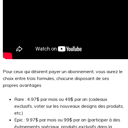
Pour ceux qui désirent payer un abonnement, vous aurez le
choix entre trois formules, chacune disposant de ses
propres avantages
Rare : 4.97$ par mois ou 49$ par an (cadeaux
exclusifs, voter sur les nouveaux designs des produits,
etc.)
Epic : 9.97$ par mois ou 99$ par an (participer à des
évènements spéciaux, produits exclusifs dans la