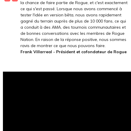
la chance de faire partie de Rogue, et c'est exactement
ce qui s'est passé. Lorsque nous avons commencé à
tester l'idée en version bêta, nous avons rapidement
gagné du terrain auprès de plus de 10 000 fans, ce qui
a conduit à des AMA, des tournois communautaires et
de bonnes conversations avec les membres de Rogue
Nation. En raison de la réponse positive, nous sommes
ravis de montrer ce que nous pouvons faire.
Frank Villarreal - Président et cofondateur de Rogue