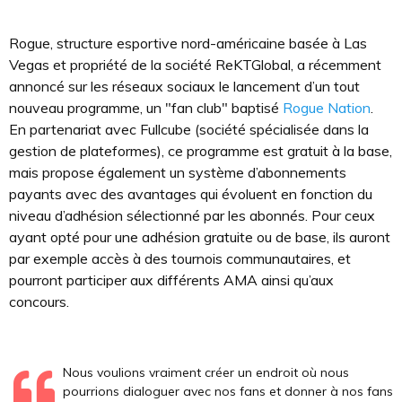
Rogue, structure esportive nord-américaine basée à Las
Vegas et propriété de la société ReKTGlobal, a récemment
annoncé sur les réseaux sociaux le lancement d’un tout
nouveau programme, un "fan club" baptisé
Rogue Nation
.
En partenariat avec Fullcube (société spécialisée dans la
gestion de plateformes), ce programme est gratuit à la base,
mais propose également un système d’abonnements
payants avec des avantages qui évoluent en fonction du
niveau d’adhésion sélectionné par les abonnés. Pour ceux
ayant opté pour une adhésion gratuite ou de base, ils auront
par exemple accès à des tournois communautaires, et
pourront participer aux différents AMA ainsi qu’aux
concours.
Nous voulions vraiment créer un endroit où nous
pourrions dialoguer avec nos fans et donner à nos fans