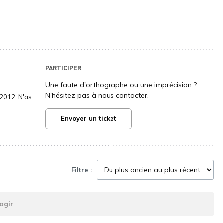
PARTICIPER
Une faute d'orthographe ou une imprécision ?
N'hésitez pas à nous contacter.
2012. N'as
Envoyer un ticket
Filtre :
agir