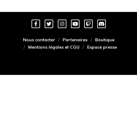
Nous contacter
Partenaires
Boutique
Mentions légales et CGU
Espace presse