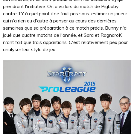
prendront l'initiative. On a vu lors du match de Pigbaby
contre TY à quel point il ne faut pas sous-estimer un joueur
qui n'a rien eu d'autre à penser au cours des dernières
semaines que sa préparation à ce match précis. Bunny n'a
joué que quatre matchs de l'année, et Sora et RagnaroK
n'ont fait que trois apparitions. C'est relativement peu pour
analyser leur style de jeu.