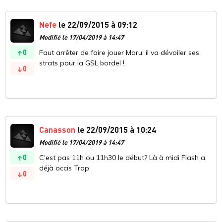
Nefe
le 22/09/2015 à 09:12
Modifié le 17/04/2019 à 14:47
0
Faut arrêter de faire jouer Maru, il va dévoiler ses
strats pour la GSL bordel !
0
Canasson
le 22/09/2015 à 10:24
Modifié le 17/04/2019 à 14:47
0
C'est pas 11h ou 11h30 le début? Là à midi Flash a
déjà occis Trap.
0