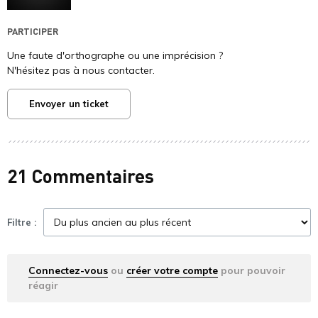
PARTICIPER
Une faute d'orthographe ou une imprécision ?
N'hésitez pas à nous contacter.
Envoyer un ticket
21 Commentaires
Filtre :
Connectez-vous
ou
créer votre compte
pour pouvoir
réagir