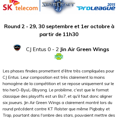
Round 2 - 29, 30 septembre et 1er octobre à
partir de 11h30
CJ Entus 0 - 2
Jin Air Green Wings
Les phases finales promettent d'être très compliquées pour
CJ Entus. Leur composition est très clairement la moins
homogène de la compétition et se repose uniquement sur le
trio herO-ByuL-Bbyong. Le problème, c'est que le format
classique des playoffs est un Bo7, et qu'il faut donc aligner
six joueurs. Jin Air Green Wings a clairement montré lors du
round précédent contre KT Rolster que même Pigbaby et
Trap, pourtant dans l'ombre des stars, pouvaient mettre des