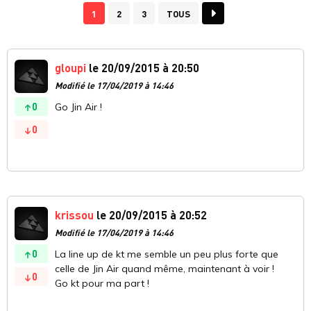
1
2
3
TOUS
gloupi
le 20/09/2015 à 20:50
Modifié le 17/04/2019 à 14:46
0
Go Jin Air !
0
krissou
le 20/09/2015 à 20:52
Modifié le 17/04/2019 à 14:46
0
La line up de kt me semble un peu plus forte que
celle de Jin Air quand même, maintenant à voir !
0
Go kt pour ma part !