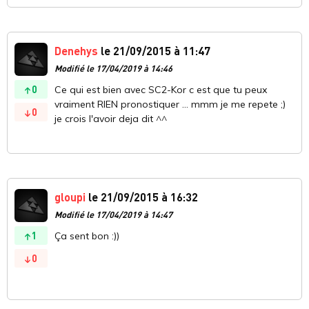
Denehys
le 21/09/2015 à 11:47
Modifié le 17/04/2019 à 14:46
0
Ce qui est bien avec SC2-Kor c est que tu peux
vraiment RIEN pronostiquer ... mmm je me repete ;)
0
je crois l'avoir deja dit ^^
gloupi
le 21/09/2015 à 16:32
Modifié le 17/04/2019 à 14:47
1
Ça sent bon :))
0