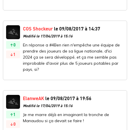
COS Shockeur
le 09/08/2017 à 14:37
Modifié le 17/04/2019 à 15:16
0
En réponse a #4Ben rien n'empêche une équipe de
prendre des joueurs de sa ligue nationale, d'ici
1
2024 ça se sera développé, et ça me semble pas
improbable d'avoir plus de 5 joueurs potables par
pays, si?
ElanweAK
le 09/08/2017 à 19:56
Modifié le 17/04/2019 à 15:16
1
Je me marre déjà en imaginant la tronche de
Manaudou si ça devait se faire !
0