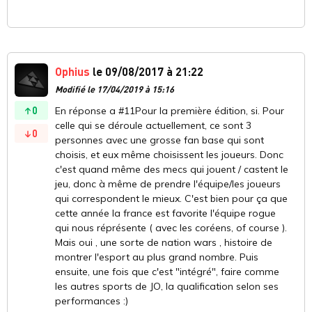
Ophius
le 09/08/2017 à 21:22
Modifié le 17/04/2019 à 15:16
0
En réponse a #11Pour la première édition, si. Pour
celle qui se déroule actuellement, ce sont 3
0
personnes avec une grosse fan base qui sont
choisis, et eux même choisissent les joueurs. Donc
c'est quand même des mecs qui jouent / castent le
jeu, donc à même de prendre l'équipe/les joueurs
qui correspondent le mieux. C'est bien pour ça que
cette année la france est favorite l'équipe rogue
qui nous réprésente ( avec les coréens, of course ).
Mais oui , une sorte de nation wars , histoire de
montrer l'esport au plus grand nombre. Puis
ensuite, une fois que c'est "intégré", faire comme
les autres sports de JO, la qualification selon ses
performances :)