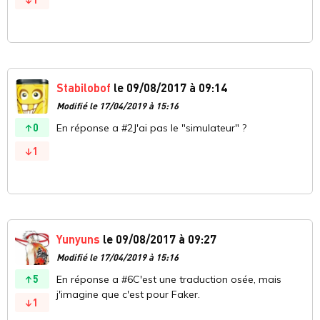
Stabilobof
le 09/08/2017 à 09:14
Modifié le 17/04/2019 à 15:16
0
En réponse a #2J'ai pas le "simulateur" ?
1
Yunyuns
le 09/08/2017 à 09:27
Modifié le 17/04/2019 à 15:16
5
En réponse a #6C'est une traduction osée, mais
j'imagine que c'est pour Faker.
1