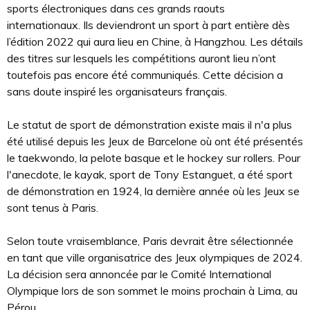
sports électroniques dans ces grands raouts
internationaux. Ils deviendront un sport à part entière dès
l’édition 2022 qui aura lieu en Chine, à Hangzhou. Les détails
des titres sur lesquels les compétitions auront lieu n’ont
toutefois pas encore été communiqués. Cette décision a
sans doute inspiré les organisateurs français.
Le statut de sport de démonstration existe mais il n'a plus
été utilisé depuis les Jeux de Barcelone où ont été présentés
le taekwondo, la pelote basque et le hockey sur rollers. Pour
l'anecdote, le kayak, sport de Tony Estanguet, a été sport
de démonstration en 1924, la dernière année où les Jeux se
sont tenus à Paris.
Selon toute vraisemblance, Paris devrait être sélectionnée
en tant que ville organisatrice des Jeux olympiques de 2024.
La décision sera annoncée par le Comité International
Olympique lors de son sommet le moins prochain à Lima, au
Pérou.