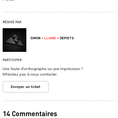
RÉDIGÉ PAR
SIMON
« LLIANE »
DEPIETS
PARTICIPER
Une faute d'orthographe ou une imprécision ?
N'hésitez pas à nous contacter.
Envoyer un ticket
14 Commentaires