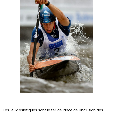
Les Jeux asiatiques sont le fer de lance de l’inclusion des