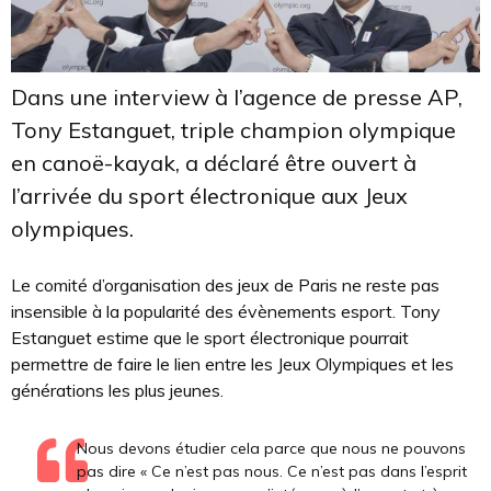
Dans une interview à l’agence de presse AP,
Tony Estanguet, triple champion olympique
en canoë-kayak, a déclaré être ouvert à
l’arrivée du sport électronique aux Jeux
olympiques.
Le comité d’organisation des jeux de Paris ne reste pas
insensible à la popularité des évènements esport.
Tony
Estanguet estime que le sport électronique pourrait
permettre de faire le lien entre les Jeux Olympiques et les
générations les plus jeunes.
Nous devons étudier cela parce que nous ne pouvons
pas dire « Ce n’est pas nous. Ce n’est pas dans l’esprit